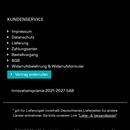
KUNDENSERVICE
Impressum
Datenschutz
Lieferung
Zahlungsarten
Bestellvorgang
AGB
Widerrufsbelehrung & Widerrufsformular
Vertrag widerrufen
Innovationsprämie 2021-2027 SAB
* gilt für Lieferungen innerhalb Deutschlands, Lieferzeiten für andere
Länder entnehmen Sie bitte unserem Link "
Liefer- & Versandkosten
"