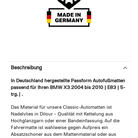
Beschreibung
In Deutschland hergestellte Passform Autofußmatten
passend für Ihren BMW X3 2004 bis 2010 | E83 | 5-
trg. | .
Das Material für unsere Classic-Automatten ist
Nadelvlies in Dilour - Qualität mit Kettelung aus
Hochglanzgarn oder einer Bandeinfassung. Auf die
Fahrermatte ist wahlweise gegen Aufpreis ein
Absatzschoner aus dem Mattenmaterial oder aus