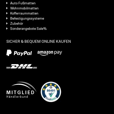
Auto Fußmatten
Wohnmobilmatten
Kofferraummatten
Befestigungssysteme
Zubehör
Sonderangebote Sale%
SICHER & BEQUEM ONLINE KAUFEN