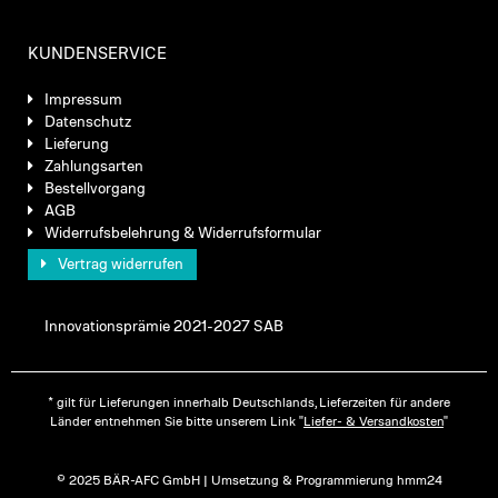
KUNDENSERVICE
Impressum
Datenschutz
Lieferung
Zahlungsarten
Bestellvorgang
AGB
Widerrufsbelehrung & Widerrufsformular
Vertrag widerrufen
Innovationsprämie 2021-2027 SAB
* gilt für Lieferungen innerhalb Deutschlands, Lieferzeiten für andere
Länder entnehmen Sie bitte unserem Link "
Liefer- & Versandkosten
"
© 2025 BÄR-AFC GmbH | Umsetzung & Programmierung hmm24