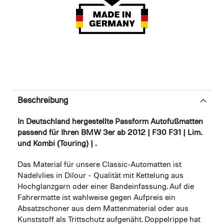
Beschreibung
In Deutschland hergestellte Passform Autofußmatten
passend für Ihren BMW 3er ab 2012 | F30 F31 | Lim.
und Kombi (Touring) | .
Das Material für unsere Classic-Automatten ist
Nadelvlies in Dilour - Qualität mit Kettelung aus
Hochglanzgarn oder einer Bandeinfassung. Auf die
Fahrermatte ist wahlweise gegen Aufpreis ein
Absatzschoner aus dem Mattenmaterial oder aus
Kunststoff als Trittschutz aufgenäht. Doppelrippe hat