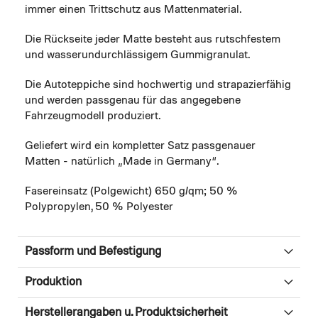
immer einen Trittschutz aus Mattenmaterial.
Die Rückseite jeder Matte besteht aus rutschfestem
und wasserundurchlässigem Gummigranulat.
Die Autoteppiche sind hochwertig und strapazierfähig
und werden passgenau für das angegebene
Fahrzeugmodell produziert.
Geliefert wird ein kompletter Satz passgenauer
Matten - natürlich „Made in Germany“.
Fasereinsatz (Polgewicht) 650 g/qm; 50 %
Polypropylen, 50 % Polyester
Passform und Befestigung
Produktion
Herstellerangaben u. Produktsicherheit