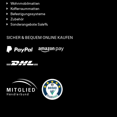
Wohnmobilmatten
Kofferraummatten
Befestigungssysteme
Zubehör
Sonderangebote Sale%
SICHER & BEQUEM ONLINE KAUFEN