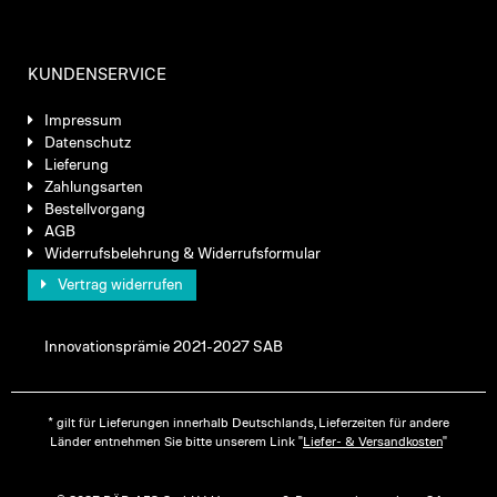
KUNDENSERVICE
Impressum
Datenschutz
Lieferung
Zahlungsarten
Bestellvorgang
AGB
Widerrufsbelehrung & Widerrufsformular
Vertrag widerrufen
Innovationsprämie 2021-2027 SAB
* gilt für Lieferungen innerhalb Deutschlands, Lieferzeiten für andere
Länder entnehmen Sie bitte unserem Link "
Liefer- & Versandkosten
"