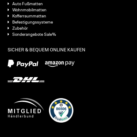
Auto Fußmatten
Wohnmobilmatten
Kofferraummatten
Befestigungssysteme
Zubehör
Sonderangebote Sale%
SICHER & BEQUEM ONLINE KAUFEN