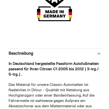
Beschreibung
In Deutschland hergestellte Passform Autofußmatten
passend für Ihren Citroen C1 2005 bis 2012 | 3-trg. /
5-trg. | .
Das Material für unsere Classic-Automatten ist
Nadelvlies in Dilour - Qualität mit Kettelung aus
Hochglanzgarn oder einer Bandeinfassung. Auf die
Fahrermatte ist wahlweise gegen Aufpreis ein
Absatzschoner aus dem Mattenmaterial oder aus