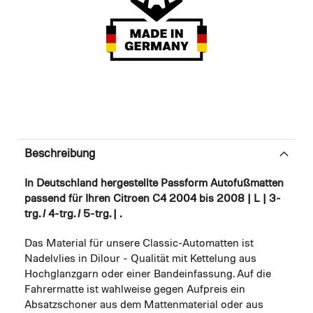
Beschreibung
In Deutschland hergestellte Passform Autofußmatten
passend für Ihren Citroen C4 2004 bis 2008 | L | 3-
trg. / 4-trg. / 5-trg. | .
Das Material für unsere Classic-Automatten ist
Nadelvlies in Dilour - Qualität mit Kettelung aus
Hochglanzgarn oder einer Bandeinfassung. Auf die
Fahrermatte ist wahlweise gegen Aufpreis ein
Absatzschoner aus dem Mattenmaterial oder aus