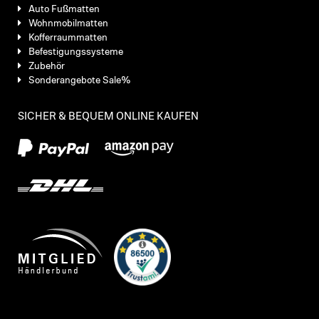
Auto Fußmatten
Wohnmobilmatten
Kofferraummatten
Befestigungssysteme
Zubehör
Sonderangebote Sale%
SICHER & BEQUEM ONLINE KAUFEN