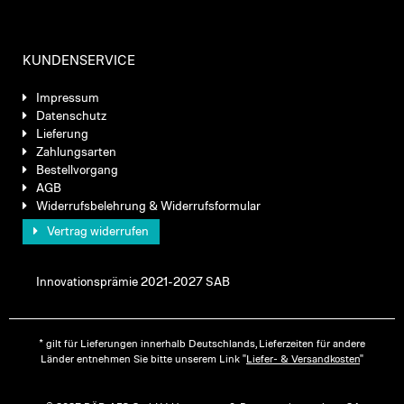
KUNDENSERVICE
Impressum
Datenschutz
Lieferung
Zahlungsarten
Bestellvorgang
AGB
Widerrufsbelehrung & Widerrufsformular
Vertrag widerrufen
Innovationsprämie 2021-2027 SAB
* gilt für Lieferungen innerhalb Deutschlands, Lieferzeiten für andere
Länder entnehmen Sie bitte unserem Link "
Liefer- & Versandkosten
"