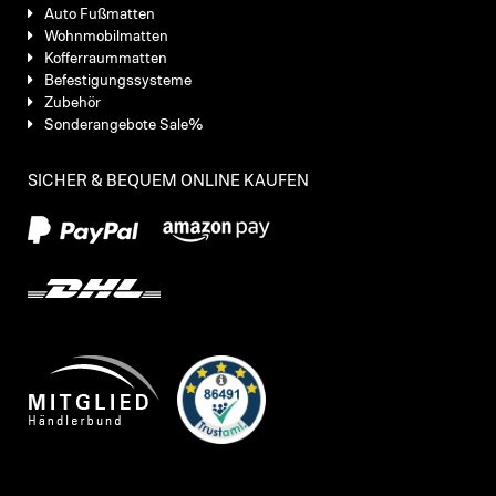
Auto Fußmatten
Wohnmobilmatten
Kofferraummatten
Befestigungssysteme
Zubehör
Sonderangebote Sale%
SICHER & BEQUEM ONLINE KAUFEN