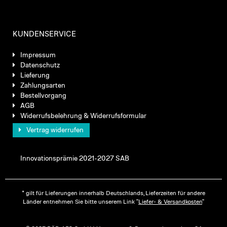
KUNDENSERVICE
Impressum
Datenschutz
Lieferung
Zahlungsarten
Bestellvorgang
AGB
Widerrufsbelehrung & Widerrufsformular
Vertrag widerrufen
Innovationsprämie 2021-2027 SAB
* gilt für Lieferungen innerhalb Deutschlands, Lieferzeiten für andere
Länder entnehmen Sie bitte unserem Link "
Liefer- & Versandkosten
"