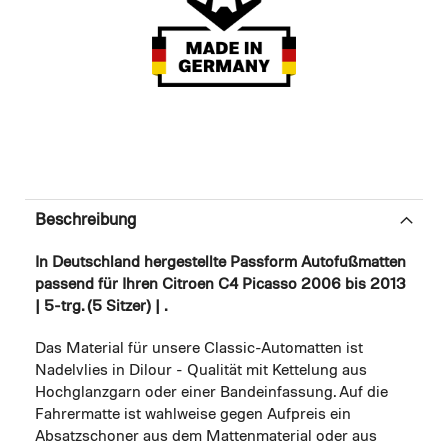
Beschreibung
In Deutschland hergestellte Passform Autofußmatten
passend für Ihren Citroen C4 Picasso 2006 bis 2013
| 5-trg. (5 Sitzer) | .
Das Material für unsere Classic-Automatten ist
Nadelvlies in Dilour - Qualität mit Kettelung aus
Hochglanzgarn oder einer Bandeinfassung. Auf die
Fahrermatte ist wahlweise gegen Aufpreis ein
Absatzschoner aus dem Mattenmaterial oder aus