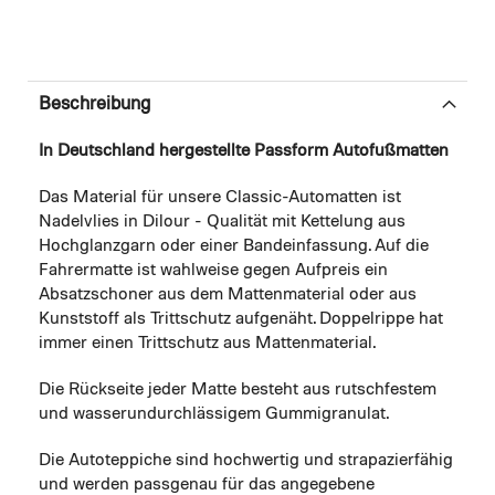
Beschreibung
In Deutschland hergestellte Passform Autofußmatten
Das Material für unsere Classic-Automatten ist
Nadelvlies in Dilour - Qualität mit Kettelung aus
Hochglanzgarn oder einer Bandeinfassung. Auf die
Fahrermatte ist wahlweise gegen Aufpreis ein
Absatzschoner aus dem Mattenmaterial oder aus
Kunststoff als Trittschutz aufgenäht. Doppelrippe hat
immer einen Trittschutz aus Mattenmaterial.
Die Rückseite jeder Matte besteht aus rutschfestem
und wasserundurchlässigem Gummigranulat.
Die Autoteppiche sind hochwertig und strapazierfähig
und werden passgenau für das angegebene