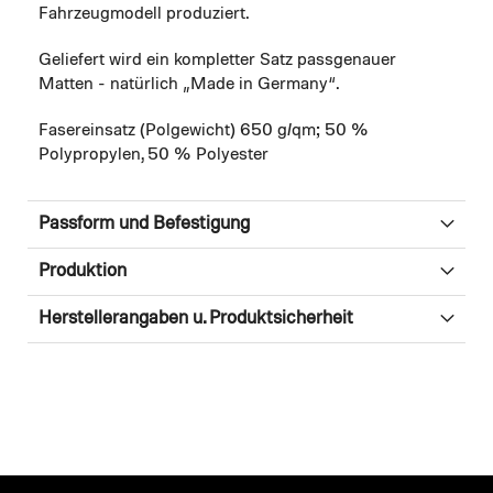
Fahrzeugmodell produziert.
Geliefert wird ein kompletter Satz passgenauer
Matten - natürlich „Made in Germany“.
Fasereinsatz (Polgewicht) 650 g/qm; 50 %
Polypropylen, 50 % Polyester
Passform und Befestigung
Produktion
Herstellerangaben u. Produktsicherheit