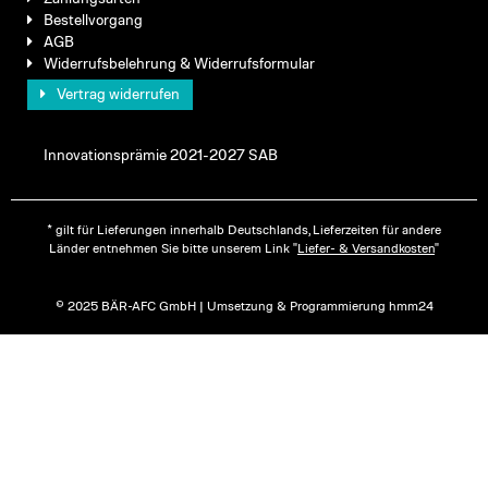
Bestellvorgang
AGB
Widerrufsbelehrung & Widerrufsformular
Vertrag widerrufen
Innovationsprämie 2021-2027 SAB
* gilt für Lieferungen innerhalb Deutschlands, Lieferzeiten für andere
Länder entnehmen Sie bitte unserem Link "
Liefer- & Versandkosten
"
© 2025 BÄR-AFC GmbH | Umsetzung & Programmierung hmm24