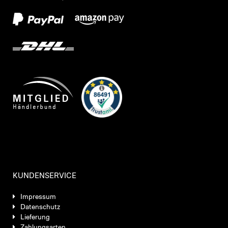
KUNDENSERVICE
Impressum
Datenschutz
Lieferung
Zahlungsarten