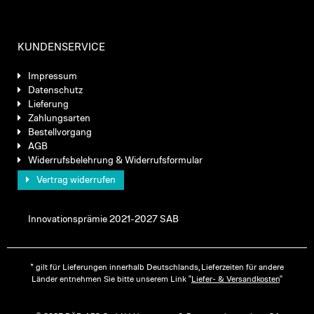
KUNDENSERVICE
Impressum
Datenschutz
Lieferung
Zahlungsarten
Bestellvorgang
AGB
Widerrufsbelehrung & Widerrufsformular
Vertrag widerrufen
Innovationsprämie 2021-2027 SAB
* gilt für Lieferungen innerhalb Deutschlands, Lieferzeiten für andere
Länder entnehmen Sie bitte unserem Link "
Liefer- & Versandkosten
"