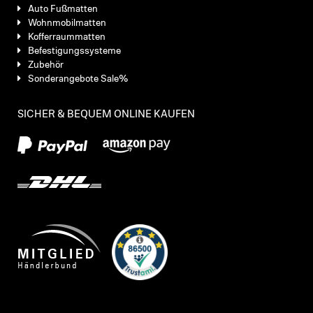
Auto Fußmatten
Wohnmobilmatten
Kofferraummatten
Befestigungssysteme
Zubehör
Sonderangebote Sale%
SICHER & BEQUEM ONLINE KAUFEN