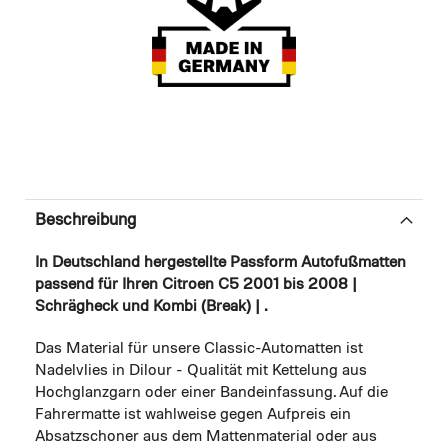
Beschreibung
In Deutschland hergestellte Passform Autofußmatten
passend für Ihren Citroen C5 2001 bis 2008 |
Schrägheck und Kombi (Break) | .
Das Material für unsere Classic-Automatten ist
Nadelvlies in Dilour - Qualität mit Kettelung aus
Hochglanzgarn oder einer Bandeinfassung. Auf die
Fahrermatte ist wahlweise gegen Aufpreis ein
Absatzschoner aus dem Mattenmaterial oder aus