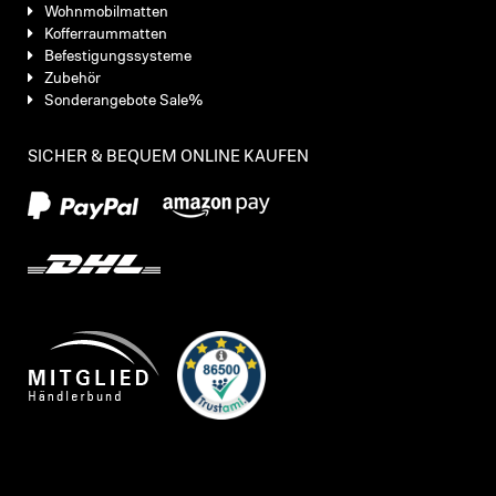
Wohnmobilmatten
Kofferraummatten
Befestigungssysteme
Zubehör
Sonderangebote Sale%
SICHER & BEQUEM ONLINE KAUFEN