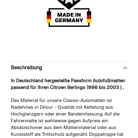
Beschreibung
In Deutschland hergestellte Passform Autofußmatten
passend für Ihren Citroen Berlingo 1996 bis 2003 | .
Das Material für unsere Classic-Automatten ist
Nadelvlies in Dilour - Qualität mit Kettelung aus
Hochglanzgarn oder einer Bandeinfassung. Auf die
Fahrermatte ist wahlweise gegen Aufpreis ein
Absatzschoner aus dem Mattenmaterial oder aus
Kunststoff als Trittschutz aufgenäht. Doppelrippe hat