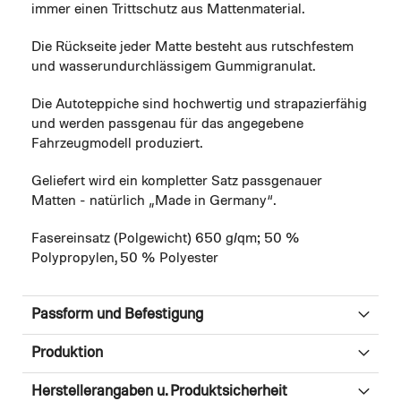
immer einen Trittschutz aus Mattenmaterial.
Die Rückseite jeder Matte besteht aus rutschfestem
und wasserundurchlässigem Gummigranulat.
Die Autoteppiche sind hochwertig und strapazierfähig
und werden passgenau für das angegebene
Fahrzeugmodell produziert.
Geliefert wird ein kompletter Satz passgenauer
Matten - natürlich „Made in Germany“.
Fasereinsatz (Polgewicht) 650 g/qm; 50 %
Polypropylen, 50 % Polyester
Passform und Befestigung
Produktion
Herstellerangaben u. Produktsicherheit