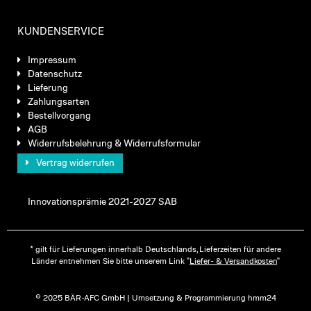
KUNDENSERVICE
Impressum
Datenschutz
Lieferung
Zahlungsarten
Bestellvorgang
AGB
Widerrufsbelehrung & Widerrufsformular
Vertrag widerrufen
Innovationsprämie 2021-2027 SAB
* gilt für Lieferungen innerhalb Deutschlands, Lieferzeiten für andere
Länder entnehmen Sie bitte unserem Link "
Liefer- & Versandkosten
"
© 2025 BÄR-AFC GmbH | Umsetzung & Programmierung hmm24