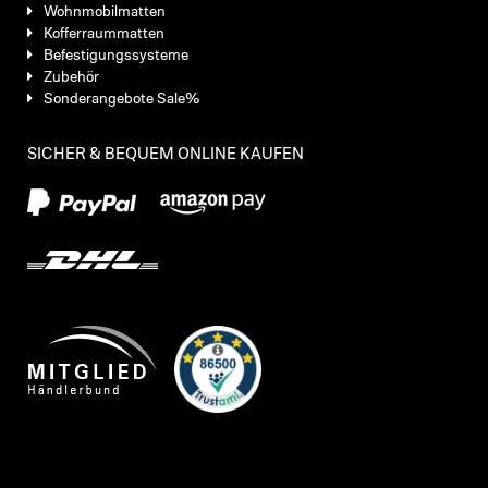
Wohnmobilmatten
Kofferraummatten
Befestigungssysteme
Zubehör
Sonderangebote Sale%
SICHER & BEQUEM ONLINE KAUFEN