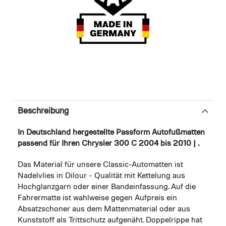
Beschreibung
In Deutschland hergestellte Passform Autofußmatten
passend für Ihren Chrysler 300 C 2004 bis 2010 | .
Das Material für unsere Classic-Automatten ist
Nadelvlies in Dilour - Qualität mit Kettelung aus
Hochglanzgarn oder einer Bandeinfassung. Auf die
Fahrermatte ist wahlweise gegen Aufpreis ein
Absatzschoner aus dem Mattenmaterial oder aus
Kunststoff als Trittschutz aufgenäht. Doppelrippe hat