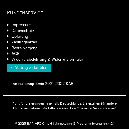
KUNDENSERVICE
Impressum
Datenschutz
Lieferung
Zahlungsarten
Bestellvorgang
AGB
Widerrufsbelehrung & Widerrufsformular
Vertrag widerrufen
Innovationsprämie 2021-2027 SAB
* gilt für Lieferungen innerhalb Deutschlands, Lieferzeiten für andere
Länder entnehmen Sie bitte unserem Link "
Liefer- & Versandkosten
"
© 2025 BÄR-AFC GmbH | Umsetzung & Programmierung hmm24