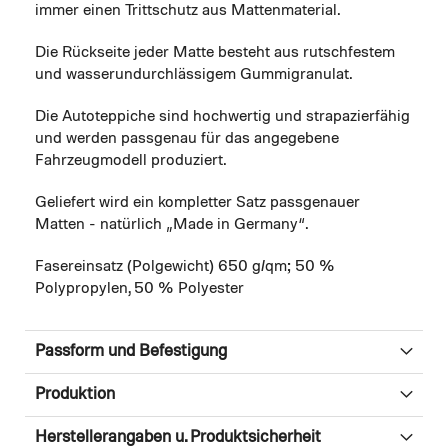
immer einen Trittschutz aus Mattenmaterial.
Die Rückseite jeder Matte besteht aus rutschfestem
und wasserundurchlässigem Gummigranulat.
Die Autoteppiche sind hochwertig und strapazierfähig
und werden passgenau für das angegebene
Fahrzeugmodell produziert.
Geliefert wird ein kompletter Satz passgenauer
Matten - natürlich „Made in Germany“.
Fasereinsatz (Polgewicht) 650 g/qm; 50 %
Polypropylen, 50 % Polyester
Passform und Befestigung
Produktion
Herstellerangaben u. Produktsicherheit