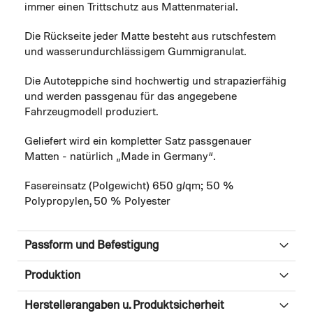
immer einen Trittschutz aus Mattenmaterial.
Die Rückseite jeder Matte besteht aus rutschfestem
und wasserundurchlässigem Gummigranulat.
Die Autoteppiche sind hochwertig und strapazierfähig
und werden passgenau für das angegebene
Fahrzeugmodell produziert.
Geliefert wird ein kompletter Satz passgenauer
Matten - natürlich „Made in Germany“.
Fasereinsatz (Polgewicht) 650 g/qm; 50 %
Polypropylen, 50 % Polyester
Passform und Befestigung
Produktion
Herstellerangaben u. Produktsicherheit