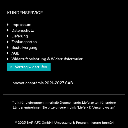
KUNDENSERVICE
Impressum
Datenschutz
Lieferung
Zahlungsarten
Bestellvorgang
AGB
Widerrufsbelehrung & Widerrufsformular
Vertrag widerrufen
Innovationsprämie 2021-2027 SAB
* gilt für Lieferungen innerhalb Deutschlands, Lieferzeiten für andere
Länder entnehmen Sie bitte unserem Link "
Liefer- & Versandkosten
"
© 2025 BÄR-AFC GmbH | Umsetzung & Programmierung hmm24