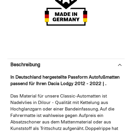
Beschreibung
In Deutschland hergestellte Passform Autofußmatten
passend für Ihren Dacia Lodgy 2012 - 2022 | .
Das Material für unsere Classic-Automatten ist
Nadelvlies in Dilour - Qualität mit Kettelung aus
Hochglanzgarn oder einer Bandeinfassung. Auf die
Fahrermatte ist wahlweise gegen Aufpreis ein
Absatzschoner aus dem Mattenmaterial oder aus
Kunststoff als Trittschutz aufgenäht. Doppelrippe hat