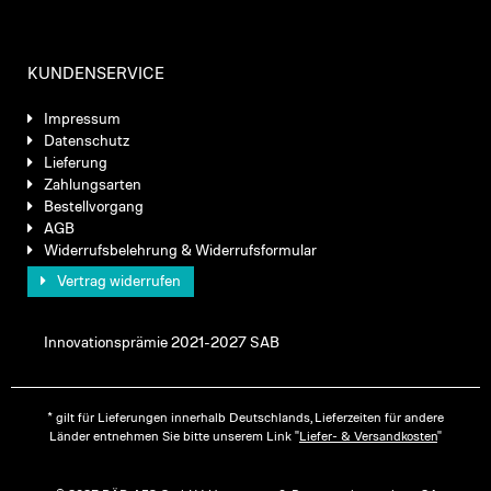
KUNDENSERVICE
Impressum
Datenschutz
Lieferung
Zahlungsarten
Bestellvorgang
AGB
Widerrufsbelehrung & Widerrufsformular
Vertrag widerrufen
Innovationsprämie 2021-2027 SAB
* gilt für Lieferungen innerhalb Deutschlands, Lieferzeiten für andere
Länder entnehmen Sie bitte unserem Link "
Liefer- & Versandkosten
"