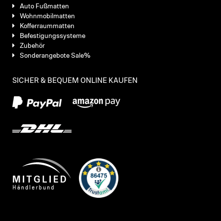
Auto Fußmatten
Wohnmobilmatten
Kofferraummatten
Befestigungssysteme
Zubehör
Sonderangebote Sale%
SICHER & BEQUEM ONLINE KAUFEN