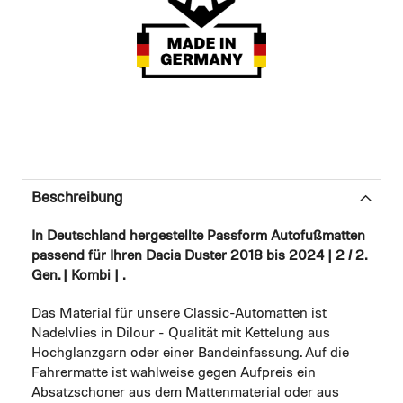
Beschreibung
In Deutschland hergestellte Passform Autofußmatten
passend für Ihren Dacia Duster 2018 bis 2024 | 2 / 2.
Gen. | Kombi | .
Das Material für unsere Classic-Automatten ist
Nadelvlies in Dilour - Qualität mit Kettelung aus
Hochglanzgarn oder einer Bandeinfassung. Auf die
Fahrermatte ist wahlweise gegen Aufpreis ein
Absatzschoner aus dem Mattenmaterial oder aus