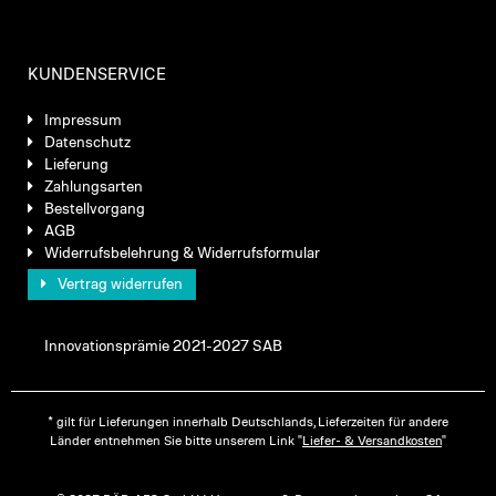
KUNDENSERVICE
Impressum
Datenschutz
Lieferung
Zahlungsarten
Bestellvorgang
AGB
Widerrufsbelehrung & Widerrufsformular
Vertrag widerrufen
Innovationsprämie 2021-2027 SAB
* gilt für Lieferungen innerhalb Deutschlands, Lieferzeiten für andere
Länder entnehmen Sie bitte unserem Link "
Liefer- & Versandkosten
"