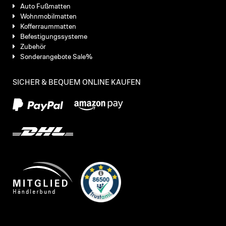
Auto Fußmatten
Wohnmobilmatten
Kofferraummatten
Befestigungssysteme
Zubehör
Sonderangebote Sale%
SICHER & BEQUEM ONLINE KAUFEN