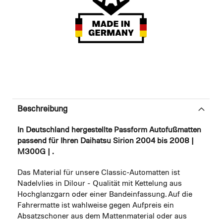
Beschreibung
In Deutschland hergestellte Passform Autofußmatten
passend für Ihren Daihatsu Sirion 2004 bis 2008 |
M300G | .
Das Material für unsere Classic-Automatten ist
Nadelvlies in Dilour - Qualität mit Kettelung aus
Hochglanzgarn oder einer Bandeinfassung. Auf die
Fahrermatte ist wahlweise gegen Aufpreis ein
Absatzschoner aus dem Mattenmaterial oder aus