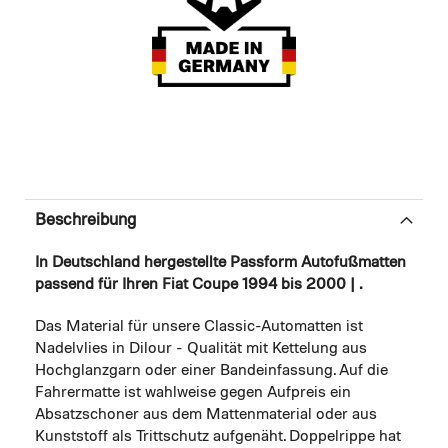
Beschreibung
In Deutschland hergestellte Passform Autofußmatten
passend für Ihren Fiat Coupe 1994 bis 2000 | .
Das Material für unsere Classic-Automatten ist
Nadelvlies in Dilour - Qualität mit Kettelung aus
Hochglanzgarn oder einer Bandeinfassung. Auf die
Fahrermatte ist wahlweise gegen Aufpreis ein
Absatzschoner aus dem Mattenmaterial oder aus
Kunststoff als Trittschutz aufgenäht. Doppelrippe hat