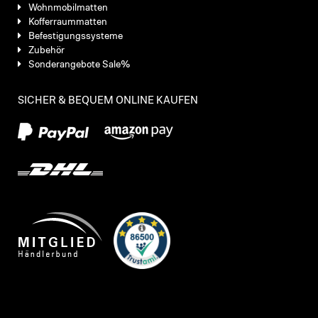
Wohnmobilmatten
Kofferraummatten
Befestigungssysteme
Zubehör
Sonderangebote Sale%
SICHER & BEQUEM ONLINE KAUFEN