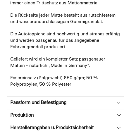
immer einen Trittschutz aus Mattenmaterial.
Die Rückseite jeder Matte besteht aus rutschfestem
und wasserundurchlässigem Gummigranulat.
Die Autoteppiche sind hochwertig und strapazierfähig
und werden passgenau für das angegebene
Fahrzeugmodell produziert.
Geliefert wird ein kompletter Satz passgenauer
Matten - natürlich „Made in Germany“.
Fasereinsatz (Polgewicht) 650 g/qm; 50 %
Polypropylen, 50 % Polyester
Passform und Befestigung
Produktion
Herstellerangaben u. Produktsicherheit