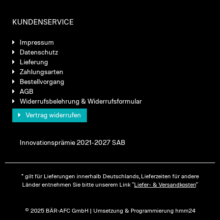
KUNDENSERVICE
Impressum
Datenschutz
Lieferung
Zahlungsarten
Bestellvorgang
AGB
Widerrufsbelehrung & Widerrufsformular
Vertrag widerrufen
Innovationsprämie 2021-2027 SAB
* gilt für Lieferungen innerhalb Deutschlands, Lieferzeiten für andere
Länder entnehmen Sie bitte unserem Link "
Liefer- & Versandkosten
"
© 2025 BÄR-AFC GmbH | Umsetzung & Programmierung hmm24