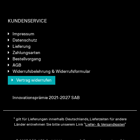
KUNDENSERVICE
Impressum
Datenschutz
Lieferung
Zahlungsarten
Bestellvorgang
AGB
Widerrufsbelehrung & Widerrufsformular
Vertrag widerrufen
Innovationsprämie 2021-2027 SAB
* gilt für Lieferungen innerhalb Deutschlands, Lieferzeiten für andere
Länder entnehmen Sie bitte unserem Link "
Liefer- & Versandkosten
"