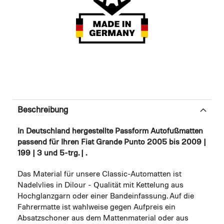
Beschreibung
In Deutschland hergestellte Passform Autofußmatten
passend für Ihren Fiat Grande Punto 2005 bis 2009 |
199 | 3 und 5-trg. | .
Das Material für unsere Classic-Automatten ist
Nadelvlies in Dilour - Qualität mit Kettelung aus
Hochglanzgarn oder einer Bandeinfassung. Auf die
Fahrermatte ist wahlweise gegen Aufpreis ein
Absatzschoner aus dem Mattenmaterial oder aus