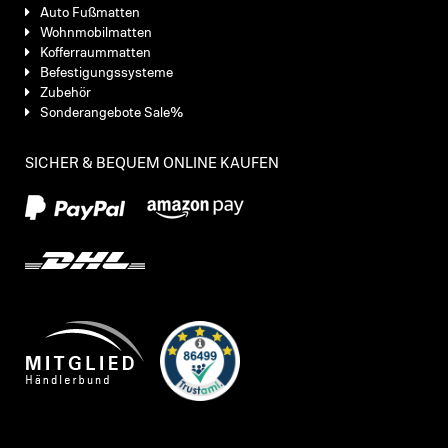
Auto Fußmatten
Wohnmobilmatten
Kofferraummatten
Befestigungssysteme
Zubehör
Sonderangebote Sale%
SICHER & BEQUEM ONLINE KAUFEN