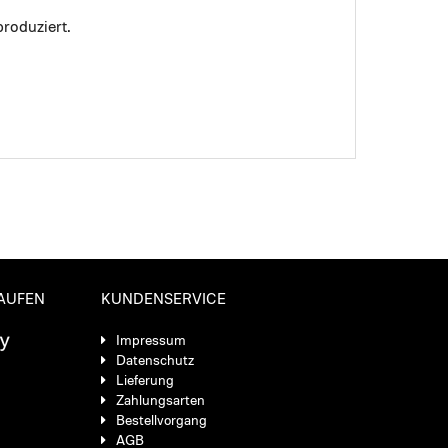
roduziert.
KAUFEN
KUNDENSERVICE
Impressum
Datenschutz
Lieferung
Zahlungsarten
Bestellvorgang
AGB