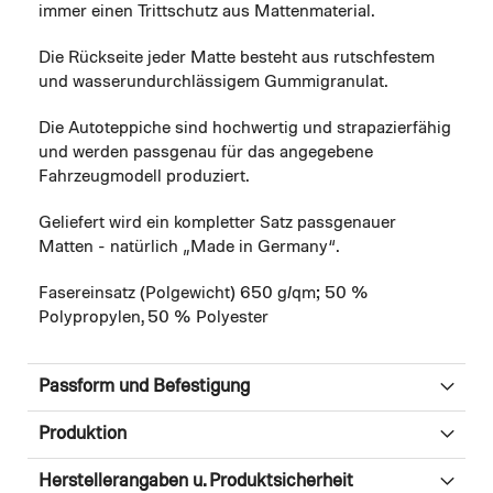
immer einen Trittschutz aus Mattenmaterial.
Die Rückseite jeder Matte besteht aus rutschfestem
und wasserundurchlässigem Gummigranulat.
Die Autoteppiche sind hochwertig und strapazierfähig
und werden passgenau für das angegebene
Fahrzeugmodell produziert.
Geliefert wird ein kompletter Satz passgenauer
Matten - natürlich „Made in Germany“.
Fasereinsatz (Polgewicht) 650 g/qm; 50 %
Polypropylen, 50 % Polyester
Passform und Befestigung
Produktion
Herstellerangaben u. Produktsicherheit