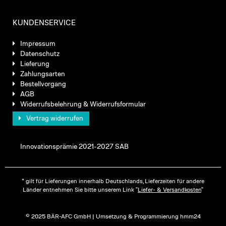
KUNDENSERVICE
Impressum
Datenschutz
Lieferung
Zahlungsarten
Bestellvorgang
AGB
Widerrufsbelehrung & Widerrufsformular
Vertrag widerrufen
Innovationsprämie 2021-2027 SAB
* gilt für Lieferungen innerhalb Deutschlands, Lieferzeiten für andere
Länder entnehmen Sie bitte unserem Link "
Liefer- & Versandkosten
"
© 2025 BÄR-AFC GmbH | Umsetzung & Programmierung hmm24