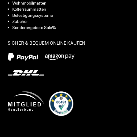
Wohnmobilmatten
Kofferraummatten
Befestigungssysteme
Zubehör
Sonderangebote Sale%
SICHER & BEQUEM ONLINE KAUFEN