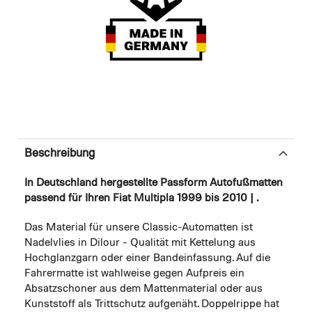
Beschreibung
In Deutschland hergestellte Passform Autofußmatten
passend für Ihren Fiat Multipla 1999 bis 2010 | .
Das Material für unsere Classic-Automatten ist
Nadelvlies in Dilour - Qualität mit Kettelung aus
Hochglanzgarn oder einer Bandeinfassung. Auf die
Fahrermatte ist wahlweise gegen Aufpreis ein
Absatzschoner aus dem Mattenmaterial oder aus
Kunststoff als Trittschutz aufgenäht. Doppelrippe hat