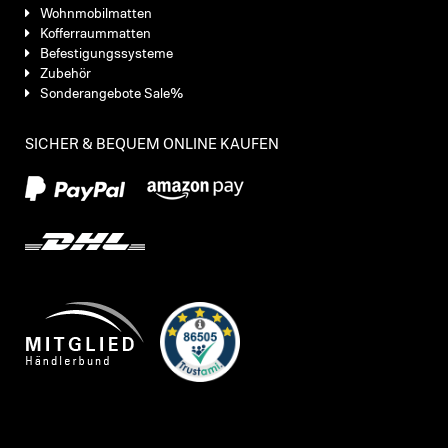
Wohnmobilmatten
Kofferraummatten
Befestigungssysteme
Zubehör
Sonderangebote Sale%
SICHER & BEQUEM ONLINE KAUFEN