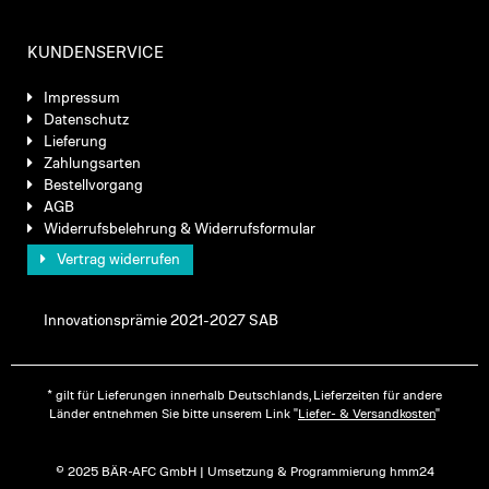
KUNDENSERVICE
Impressum
Datenschutz
Lieferung
Zahlungsarten
Bestellvorgang
AGB
Widerrufsbelehrung & Widerrufsformular
Vertrag widerrufen
Innovationsprämie 2021-2027 SAB
* gilt für Lieferungen innerhalb Deutschlands, Lieferzeiten für andere
Länder entnehmen Sie bitte unserem Link "
Liefer- & Versandkosten
"
© 2025 BÄR-AFC GmbH | Umsetzung & Programmierung hmm24