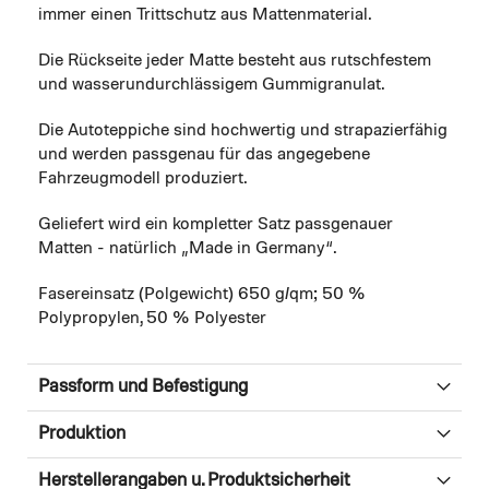
immer einen Trittschutz aus Mattenmaterial.
Die Rückseite jeder Matte besteht aus rutschfestem
und wasserundurchlässigem Gummigranulat.
Die Autoteppiche sind hochwertig und strapazierfähig
und werden passgenau für das angegebene
Fahrzeugmodell produziert.
Geliefert wird ein kompletter Satz passgenauer
Matten - natürlich „Made in Germany“.
Fasereinsatz (Polgewicht) 650 g/qm; 50 %
Polypropylen, 50 % Polyester
Passform und Befestigung
Produktion
Herstellerangaben u. Produktsicherheit