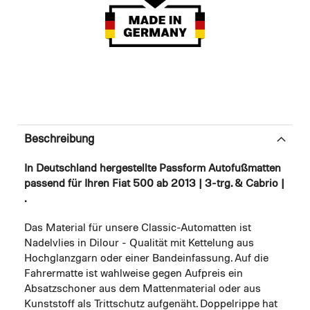
Beschreibung
In Deutschland hergestellte Passform Autofußmatten
passend für Ihren Fiat 500 ab 2013 | 3-trg. & Cabrio |
.
Das Material für unsere Classic-Automatten ist
Nadelvlies in Dilour - Qualität mit Kettelung aus
Hochglanzgarn oder einer Bandeinfassung. Auf die
Fahrermatte ist wahlweise gegen Aufpreis ein
Absatzschoner aus dem Mattenmaterial oder aus
Kunststoff als Trittschutz aufgenäht. Doppelrippe hat