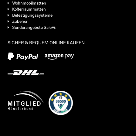
Wohnmobilmatten
Kofferraummatten
Befestigungssysteme
Zubehör
Sonderangebote Sale%
SICHER & BEQUEM ONLINE KAUFEN