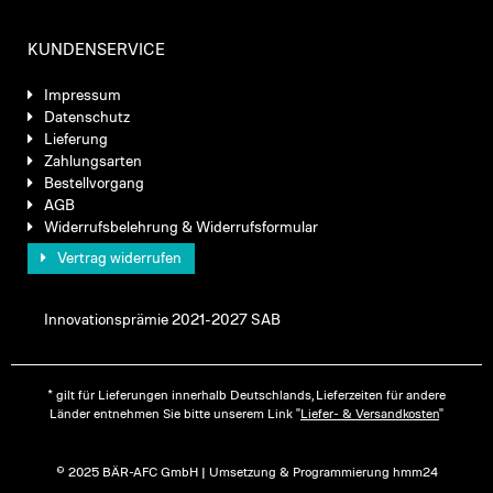
KUNDENSERVICE
Impressum
Datenschutz
Lieferung
Zahlungsarten
Bestellvorgang
AGB
Widerrufsbelehrung & Widerrufsformular
Vertrag widerrufen
Innovationsprämie 2021-2027 SAB
* gilt für Lieferungen innerhalb Deutschlands, Lieferzeiten für andere
Länder entnehmen Sie bitte unserem Link "
Liefer- & Versandkosten
"
© 2025 BÄR-AFC GmbH | Umsetzung & Programmierung hmm24