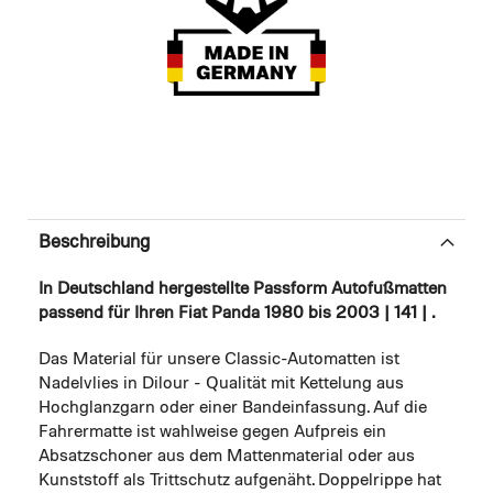
Beschreibung
In Deutschland hergestellte Passform Autofußmatten
passend für Ihren Fiat Panda 1980 bis 2003 | 141 | .
Das Material für unsere Classic-Automatten ist
Nadelvlies in Dilour - Qualität mit Kettelung aus
Hochglanzgarn oder einer Bandeinfassung. Auf die
Fahrermatte ist wahlweise gegen Aufpreis ein
Absatzschoner aus dem Mattenmaterial oder aus
Kunststoff als Trittschutz aufgenäht. Doppelrippe hat