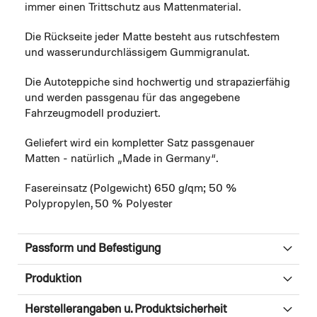
immer einen Trittschutz aus Mattenmaterial.
Die Rückseite jeder Matte besteht aus rutschfestem
und wasserundurchlässigem Gummigranulat.
Die Autoteppiche sind hochwertig und strapazierfähig
und werden passgenau für das angegebene
Fahrzeugmodell produziert.
Geliefert wird ein kompletter Satz passgenauer
Matten - natürlich „Made in Germany“.
Fasereinsatz (Polgewicht) 650 g/qm; 50 %
Polypropylen, 50 % Polyester
Passform und Befestigung
Produktion
Herstellerangaben u. Produktsicherheit