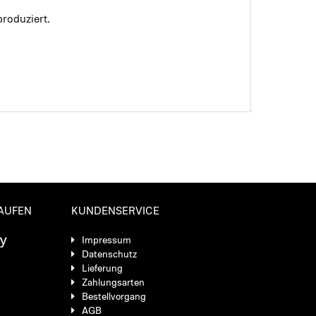
roduziert.
KAUFEN
KUNDENSERVICE
Impressum
Datenschutz
Lieferung
Zahlungsarten
Bestellvorgang
AGB