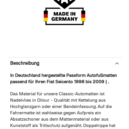
Beschreibung
In Deutschland hergestellte Passform Autofußmatten
passend für Ihren Fiat Seicento 1998 bis 2009 | .
Das Material für unsere Classic-Automatten ist
Nadelvlies in Dilour - Qualität mit Kettelung aus
Hochglanzgarn oder einer Bandeinfassung. Auf die
Fahrermatte ist wahlweise gegen Aufpreis ein
Absatzschoner aus dem Mattenmaterial oder aus
Kunststoff als Trittschutz aufgenäht. Doppelrippe hat