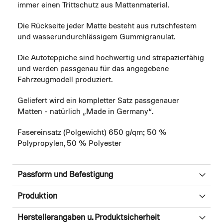
immer einen Trittschutz aus Mattenmaterial.
Die Rückseite jeder Matte besteht aus rutschfestem
und wasserundurchlässigem Gummigranulat.
Die Autoteppiche sind hochwertig und strapazierfähig
und werden passgenau für das angegebene
Fahrzeugmodell produziert.
Geliefert wird ein kompletter Satz passgenauer
Matten - natürlich „Made in Germany“.
Fasereinsatz (Polgewicht) 650 g/qm; 50 %
Polypropylen, 50 % Polyester
Passform und Befestigung
Produktion
Herstellerangaben u. Produktsicherheit