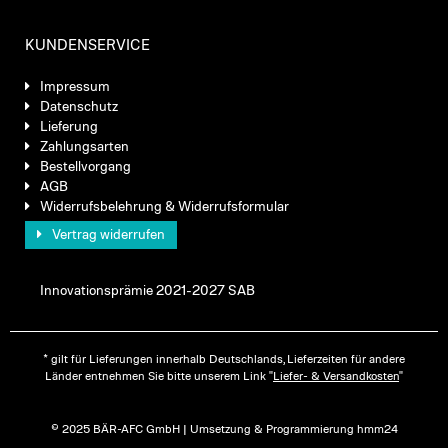
KUNDENSERVICE
Impressum
Datenschutz
Lieferung
Zahlungsarten
Bestellvorgang
AGB
Widerrufsbelehrung & Widerrufsformular
Vertrag widerrufen
Innovationsprämie 2021-2027 SAB
* gilt für Lieferungen innerhalb Deutschlands, Lieferzeiten für andere
Länder entnehmen Sie bitte unserem Link "
Liefer- & Versandkosten
"
© 2025 BÄR-AFC GmbH | Umsetzung & Programmierung hmm24