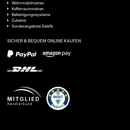
Wohnmobilmatten
Kofferraummatten
Befestigungssysteme
Zubehör
Sonderangebote Sale%
SICHER & BEQUEM ONLINE KAUFEN