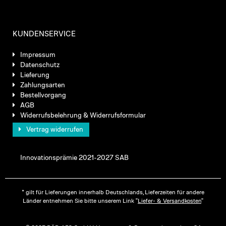
KUNDENSERVICE
Impressum
Datenschutz
Lieferung
Zahlungsarten
Bestellvorgang
AGB
Widerrufsbelehrung & Widerrufsformular
Vertrag widerrufen
Innovationsprämie 2021-2027 SAB
* gilt für Lieferungen innerhalb Deutschlands, Lieferzeiten für andere
Länder entnehmen Sie bitte unserem Link "
Liefer- & Versandkosten
"