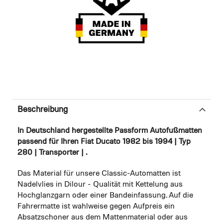
Beschreibung
In Deutschland hergestellte Passform Autofußmatten
passend für Ihren Fiat Ducato 1982 bis 1994 | Typ
280 | Transporter | .
Das Material für unsere Classic-Automatten ist
Nadelvlies in Dilour - Qualität mit Kettelung aus
Hochglanzgarn oder einer Bandeinfassung. Auf die
Fahrermatte ist wahlweise gegen Aufpreis ein
Absatzschoner aus dem Mattenmaterial oder aus