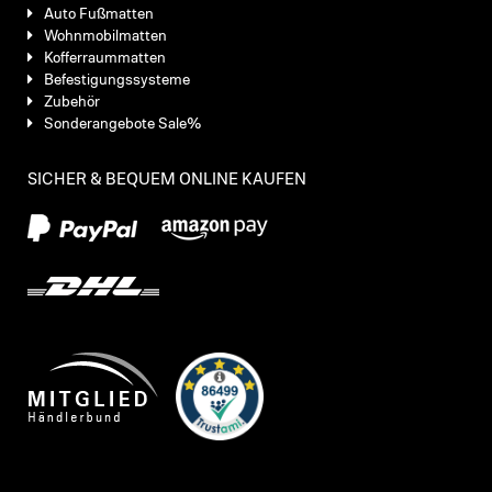
Auto Fußmatten
Wohnmobilmatten
Kofferraummatten
Befestigungssysteme
Zubehör
Sonderangebote Sale%
SICHER & BEQUEM ONLINE KAUFEN