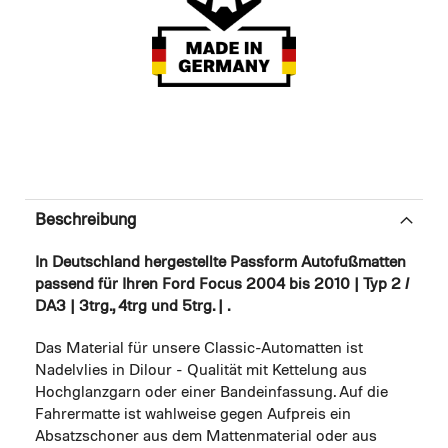
Beschreibung
In Deutschland hergestellte Passform Autofußmatten
passend für Ihren Ford Focus 2004 bis 2010 | Typ 2 /
DA3 | 3trg., 4trg und 5trg. | .
Das Material für unsere Classic-Automatten ist
Nadelvlies in Dilour - Qualität mit Kettelung aus
Hochglanzgarn oder einer Bandeinfassung. Auf die
Fahrermatte ist wahlweise gegen Aufpreis ein
Absatzschoner aus dem Mattenmaterial oder aus