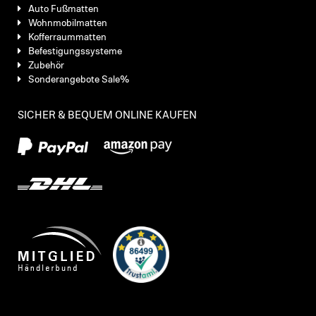
Auto Fußmatten
Wohnmobilmatten
Kofferraummatten
Befestigungssysteme
Zubehör
Sonderangebote Sale%
SICHER & BEQUEM ONLINE KAUFEN