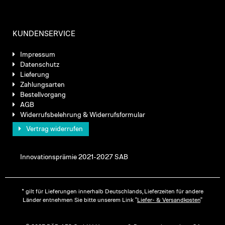
KUNDENSERVICE
Impressum
Datenschutz
Lieferung
Zahlungsarten
Bestellvorgang
AGB
Widerrufsbelehrung & Widerrufsformular
Vertrag widerrufen
Innovationsprämie 2021-2027 SAB
* gilt für Lieferungen innerhalb Deutschlands, Lieferzeiten für andere
Länder entnehmen Sie bitte unserem Link "
Liefer- & Versandkosten
"