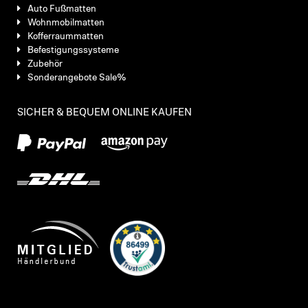
Auto Fußmatten
Wohnmobilmatten
Kofferraummatten
Befestigungssysteme
Zubehör
Sonderangebote Sale%
SICHER & BEQUEM ONLINE KAUFEN