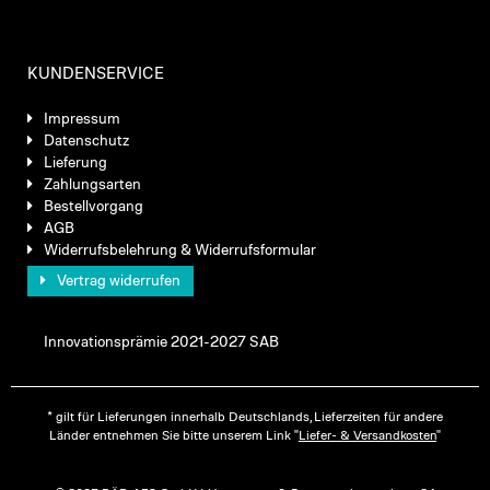
KUNDENSERVICE
Impressum
Datenschutz
Lieferung
Zahlungsarten
Bestellvorgang
AGB
Widerrufsbelehrung & Widerrufsformular
Vertrag widerrufen
Innovationsprämie 2021-2027 SAB
* gilt für Lieferungen innerhalb Deutschlands, Lieferzeiten für andere
Länder entnehmen Sie bitte unserem Link "
Liefer- & Versandkosten
"