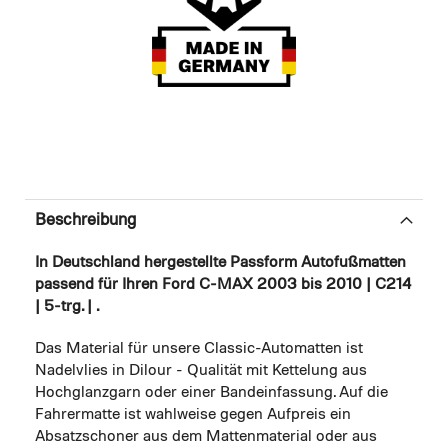
Beschreibung
In Deutschland hergestellte Passform Autofußmatten
passend für Ihren Ford C-MAX 2003 bis 2010 | C214
| 5-trg. | .
Das Material für unsere Classic-Automatten ist
Nadelvlies in Dilour - Qualität mit Kettelung aus
Hochglanzgarn oder einer Bandeinfassung. Auf die
Fahrermatte ist wahlweise gegen Aufpreis ein
Absatzschoner aus dem Mattenmaterial oder aus