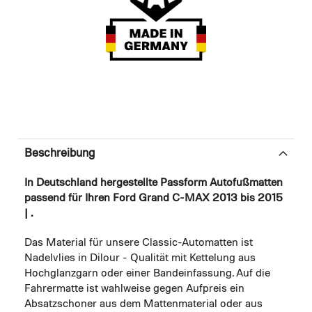
Beschreibung
In Deutschland hergestellte Passform Autofußmatten
passend für Ihren Ford Grand C-MAX 2013 bis 2015
| .
Das Material für unsere Classic-Automatten ist
Nadelvlies in Dilour - Qualität mit Kettelung aus
Hochglanzgarn oder einer Bandeinfassung. Auf die
Fahrermatte ist wahlweise gegen Aufpreis ein
Absatzschoner aus dem Mattenmaterial oder aus