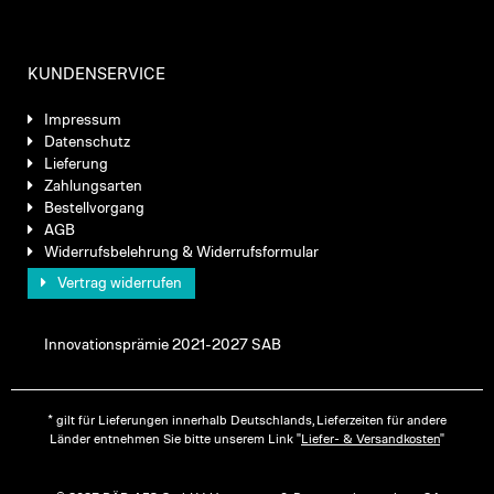
KUNDENSERVICE
Impressum
Datenschutz
Lieferung
Zahlungsarten
Bestellvorgang
AGB
Widerrufsbelehrung & Widerrufsformular
Vertrag widerrufen
Innovationsprämie 2021-2027 SAB
* gilt für Lieferungen innerhalb Deutschlands, Lieferzeiten für andere
Länder entnehmen Sie bitte unserem Link "
Liefer- & Versandkosten
"