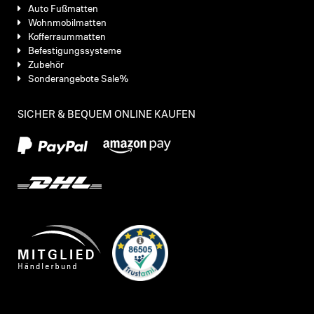
Auto Fußmatten
Wohnmobilmatten
Kofferraummatten
Befestigungssysteme
Zubehör
Sonderangebote Sale%
SICHER & BEQUEM ONLINE KAUFEN