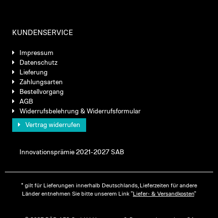
KUNDENSERVICE
Impressum
Datenschutz
Lieferung
Zahlungsarten
Bestellvorgang
AGB
Widerrufsbelehrung & Widerrufsformular
Vertrag widerrufen
Innovationsprämie 2021-2027 SAB
* gilt für Lieferungen innerhalb Deutschlands, Lieferzeiten für andere
Länder entnehmen Sie bitte unserem Link "
Liefer- & Versandkosten
"