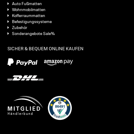
Auto Fußmatten
Wohnmobilmatten
Kofferraummatten
Befestigungssysteme
Zubehör
Sonderangebote Sale%
SICHER & BEQUEM ONLINE KAUFEN