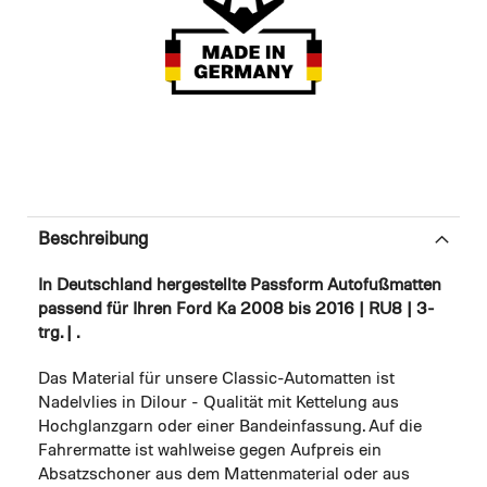
Beschreibung
In Deutschland hergestellte Passform Autofußmatten
passend für Ihren Ford Ka 2008 bis 2016 | RU8 | 3-
trg. | .
Das Material für unsere Classic-Automatten ist
Nadelvlies in Dilour - Qualität mit Kettelung aus
Hochglanzgarn oder einer Bandeinfassung. Auf die
Fahrermatte ist wahlweise gegen Aufpreis ein
Absatzschoner aus dem Mattenmaterial oder aus