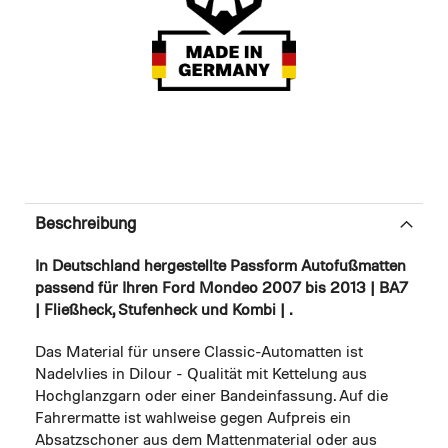
Beschreibung
In Deutschland hergestellte Passform Autofußmatten
passend für Ihren Ford Mondeo 2007 bis 2013 | BA7
| Fließheck, Stufenheck und Kombi | .
Das Material für unsere Classic-Automatten ist
Nadelvlies in Dilour - Qualität mit Kettelung aus
Hochglanzgarn oder einer Bandeinfassung. Auf die
Fahrermatte ist wahlweise gegen Aufpreis ein
Absatzschoner aus dem Mattenmaterial oder aus