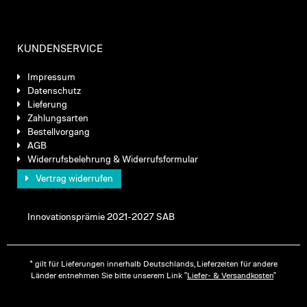
KUNDENSERVICE
Impressum
Datenschutz
Lieferung
Zahlungsarten
Bestellvorgang
AGB
Widerrufsbelehrung & Widerrufsformular
Vertrag widerrufen
Innovationsprämie 2021-2027 SAB
* gilt für Lieferungen innerhalb Deutschlands, Lieferzeiten für andere
Länder entnehmen Sie bitte unserem Link "
Liefer- & Versandkosten
"