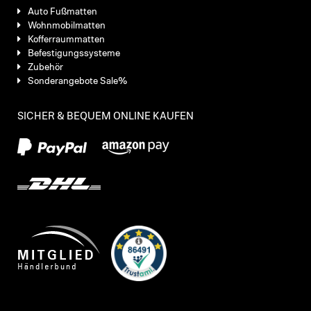
Auto Fußmatten
Wohnmobilmatten
Kofferraummatten
Befestigungssysteme
Zubehör
Sonderangebote Sale%
SICHER & BEQUEM ONLINE KAUFEN