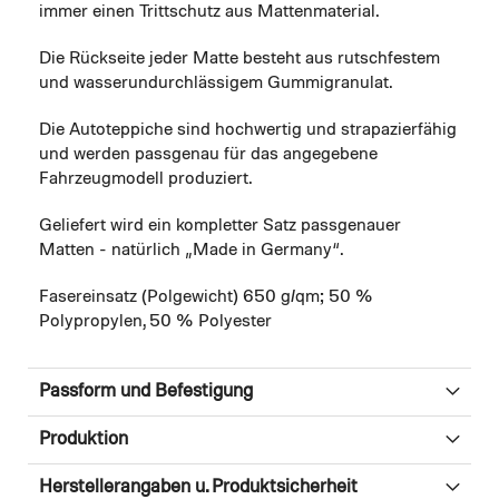
immer einen Trittschutz aus Mattenmaterial.
Die Rückseite jeder Matte besteht aus rutschfestem
und wasserundurchlässigem Gummigranulat.
Die Autoteppiche sind hochwertig und strapazierfähig
und werden passgenau für das angegebene
Fahrzeugmodell produziert.
Geliefert wird ein kompletter Satz passgenauer
Matten - natürlich „Made in Germany“.
Fasereinsatz (Polgewicht) 650 g/qm; 50 %
Polypropylen, 50 % Polyester
Passform und Befestigung
Produktion
Herstellerangaben u. Produktsicherheit