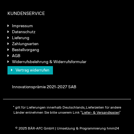
KUNDENSERVICE
Impressum
Datenschutz
Lieferung
Zahlungsarten
Bestellvorgang
AGB
Widerrufsbelehrung & Widerrufsformular
Vertrag widerrufen
Innovationsprämie 2021-2027 SAB
* gilt für Lieferungen innerhalb Deutschlands, Lieferzeiten für andere
Länder entnehmen Sie bitte unserem Link "
Liefer- & Versandkosten
"
© 2025 BÄR-AFC GmbH | Umsetzung & Programmierung hmm24