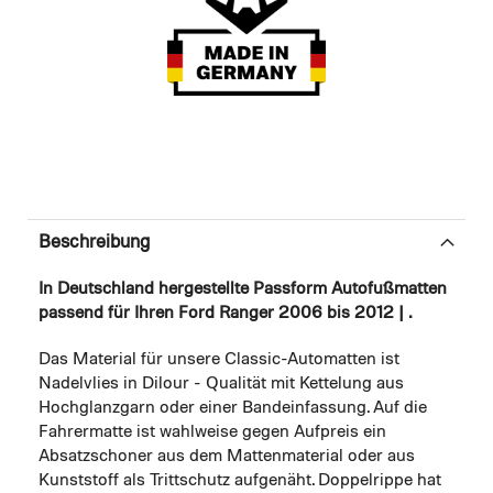
Beschreibung
In Deutschland hergestellte Passform Autofußmatten
passend für Ihren Ford Ranger 2006 bis 2012 | .
Das Material für unsere Classic-Automatten ist
Nadelvlies in Dilour - Qualität mit Kettelung aus
Hochglanzgarn oder einer Bandeinfassung. Auf die
Fahrermatte ist wahlweise gegen Aufpreis ein
Absatzschoner aus dem Mattenmaterial oder aus
Kunststoff als Trittschutz aufgenäht. Doppelrippe hat