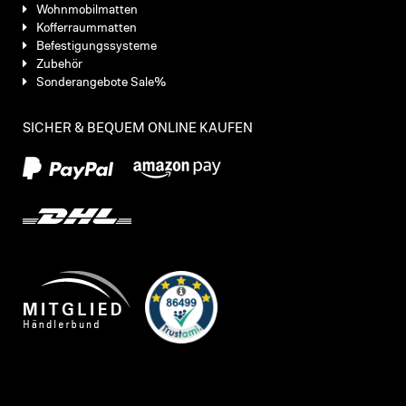
Wohnmobilmatten
Kofferraummatten
Befestigungssysteme
Zubehör
Sonderangebote Sale%
SICHER & BEQUEM ONLINE KAUFEN