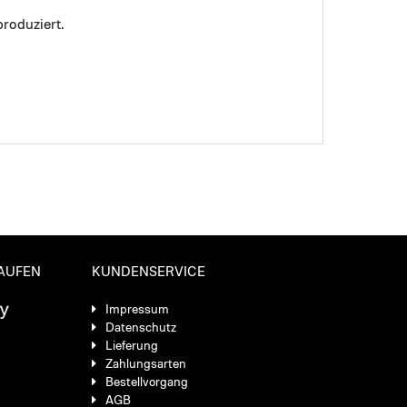
roduziert.
KAUFEN
KUNDENSERVICE
Impressum
Datenschutz
Lieferung
Zahlungsarten
Bestellvorgang
AGB