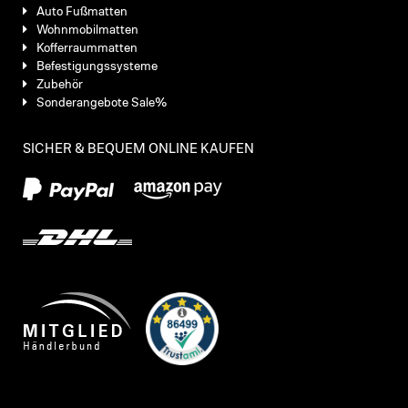
Auto Fußmatten
Wohnmobilmatten
Kofferraummatten
Befestigungssysteme
Zubehör
Sonderangebote Sale%
SICHER & BEQUEM ONLINE KAUFEN