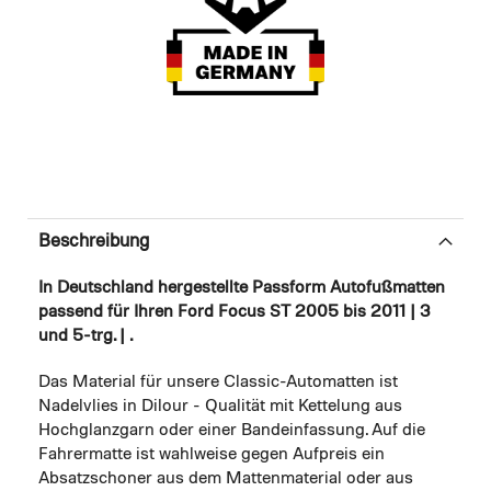
Beschreibung
In Deutschland hergestellte Passform Autofußmatten
passend für Ihren Ford Focus ST 2005 bis 2011 | 3
und 5-trg. | .
Das Material für unsere Classic-Automatten ist
Nadelvlies in Dilour - Qualität mit Kettelung aus
Hochglanzgarn oder einer Bandeinfassung. Auf die
Fahrermatte ist wahlweise gegen Aufpreis ein
Absatzschoner aus dem Mattenmaterial oder aus