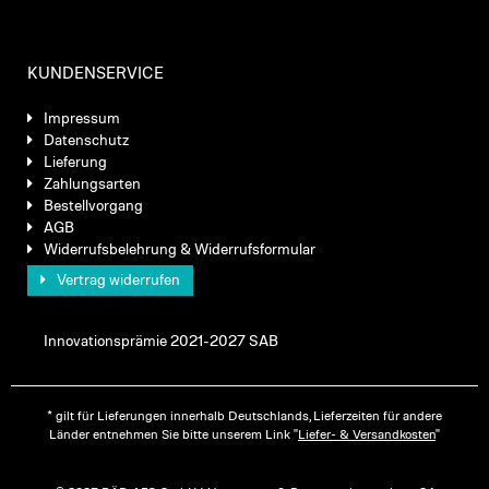
KUNDENSERVICE
Impressum
Datenschutz
Lieferung
Zahlungsarten
Bestellvorgang
AGB
Widerrufsbelehrung & Widerrufsformular
Vertrag widerrufen
Innovationsprämie 2021-2027 SAB
* gilt für Lieferungen innerhalb Deutschlands, Lieferzeiten für andere
Länder entnehmen Sie bitte unserem Link "
Liefer- & Versandkosten
"