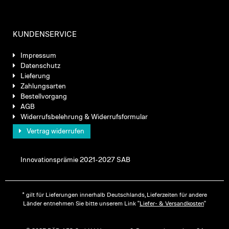
KUNDENSERVICE
Impressum
Datenschutz
Lieferung
Zahlungsarten
Bestellvorgang
AGB
Widerrufsbelehrung & Widerrufsformular
Vertrag widerrufen
Innovationsprämie 2021-2027 SAB
* gilt für Lieferungen innerhalb Deutschlands, Lieferzeiten für andere
Länder entnehmen Sie bitte unserem Link "
Liefer- & Versandkosten
"