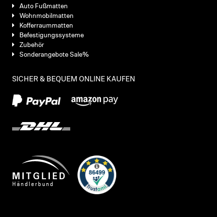
Auto Fußmatten
Wohnmobilmatten
Kofferraummatten
Befestigungssysteme
Zubehör
Sonderangebote Sale%
SICHER & BEQUEM ONLINE KAUFEN