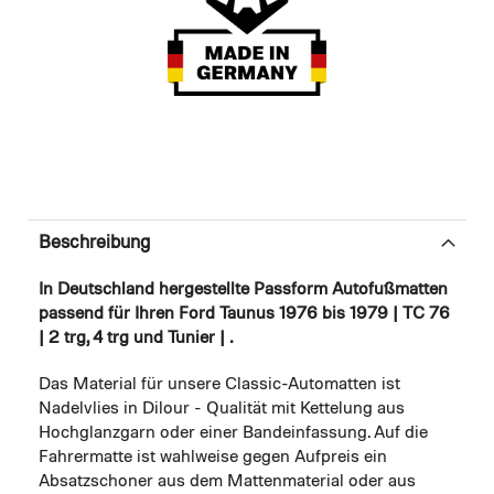
Beschreibung
In Deutschland hergestellte Passform Autofußmatten
passend für Ihren Ford Taunus 1976 bis 1979 | TC 76
| 2 trg, 4 trg und Tunier | .
Das Material für unsere Classic-Automatten ist
Nadelvlies in Dilour - Qualität mit Kettelung aus
Hochglanzgarn oder einer Bandeinfassung. Auf die
Fahrermatte ist wahlweise gegen Aufpreis ein
Absatzschoner aus dem Mattenmaterial oder aus