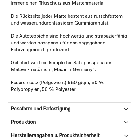
immer einen Trittschutz aus Mattenmaterial.
Die Rückseite jeder Matte besteht aus rutschfestem
und wasserundurchlässigem Gummigranulat.
Die Autoteppiche sind hochwertig und strapazierfähig
und werden passgenau für das angegebene
Fahrzeugmodell produziert.
Geliefert wird ein kompletter Satz passgenauer
Matten - natürlich „Made in Germany“.
Fasereinsatz (Polgewicht) 650 g/qm; 50 %
Polypropylen, 50 % Polyester
Passform und Befestigung
Produktion
Herstellerangaben u. Produktsicherheit