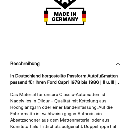
Beschreibung
In Deutschland hergestellte Passform Autofußmatten
passend für Ihren Ford Capri 1978 bis 1986 | II u. III | .
Das Material für unsere Classic-Automatten ist
Nadelvlies in Dilour - Qualität mit Kettelung aus
Hochglanzgarn oder einer Bandeinfassung. Auf die
Fahrermatte ist wahlweise gegen Aufpreis ein
Absatzschoner aus dem Mattenmaterial oder aus
Kunststoff als Trittschutz aufgenäht. Doppelrippe hat