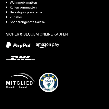
Wohnmobilmatten
Kofferraummatten
Befestigungssysteme
Zubehör
Sonderangebote Sale%
SICHER & BEQUEM ONLINE KAUFEN