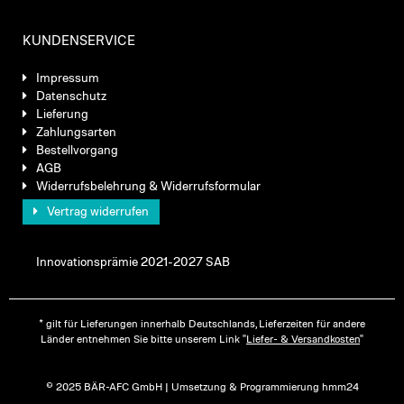
KUNDENSERVICE
Impressum
Datenschutz
Lieferung
Zahlungsarten
Bestellvorgang
AGB
Widerrufsbelehrung & Widerrufsformular
Vertrag widerrufen
Innovationsprämie 2021-2027 SAB
* gilt für Lieferungen innerhalb Deutschlands, Lieferzeiten für andere
Länder entnehmen Sie bitte unserem Link "
Liefer- & Versandkosten
"
© 2025 BÄR-AFC GmbH | Umsetzung & Programmierung hmm24