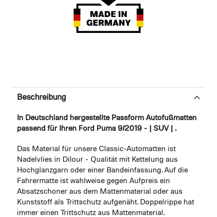
Beschreibung
In Deutschland hergestellte Passform Autofußmatten
passend für Ihren Ford Puma 9/2019 - | SUV | .
Das Material für unsere Classic-Automatten ist
Nadelvlies in Dilour - Qualität mit Kettelung aus
Hochglanzgarn oder einer Bandeinfassung. Auf die
Fahrermatte ist wahlweise gegen Aufpreis ein
Absatzschoner aus dem Mattenmaterial oder aus
Kunststoff als Trittschutz aufgenäht. Doppelrippe hat
immer einen Trittschutz aus Mattenmaterial.