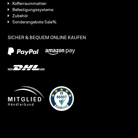
Kofferraummatten
Befestigungssysteme
Zubehör
Sonderangebote Sale%
SICHER & BEQUEM ONLINE KAUFEN