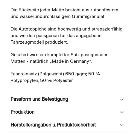
Die Rückseite jeder Matte besteht aus rutschfestem
und wasserundurchlässigem Gummigranulat.
Die Autoteppiche sind hochwertig und strapazierfähig
und werden passgenau für das angegebene
Fahrzeugmodell produziert.
Geliefert wird ein kompletter Satz passgenauer
Matten - natürlich „Made in Germany“.
Fasereinsatz (Polgewicht) 650 g/qm; 50 %
Polypropylen, 50 % Polyester
Passform und Befestigung
Produktion
Herstellerangaben u. Produktsicherheit