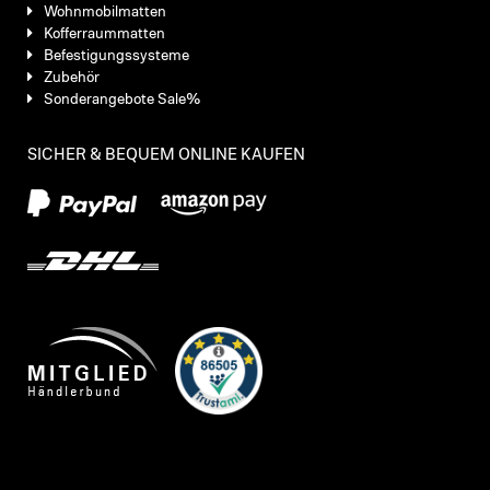
Wohnmobilmatten
Kofferraummatten
Befestigungssysteme
Zubehör
Sonderangebote Sale%
SICHER & BEQUEM ONLINE KAUFEN