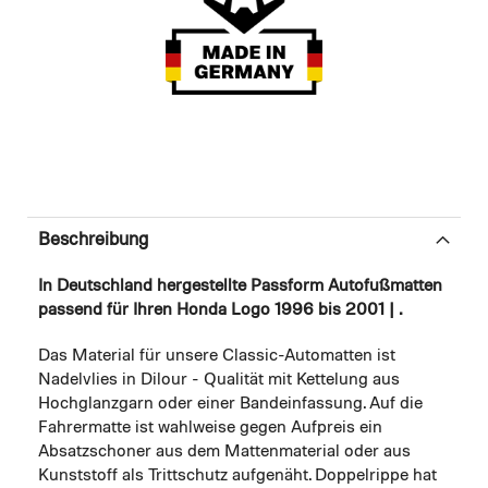
Beschreibung
In Deutschland hergestellte Passform Autofußmatten
passend für Ihren Honda Logo 1996 bis 2001 | .
Das Material für unsere Classic-Automatten ist
Nadelvlies in Dilour - Qualität mit Kettelung aus
Hochglanzgarn oder einer Bandeinfassung. Auf die
Fahrermatte ist wahlweise gegen Aufpreis ein
Absatzschoner aus dem Mattenmaterial oder aus
Kunststoff als Trittschutz aufgenäht. Doppelrippe hat