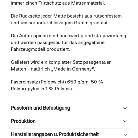
immer einen Trittschutz aus Mattenmaterial.
Die Rückseite jeder Matte besteht aus rutschfestem
und wasserundurchlässigem Gummigranulat.
Die Autoteppiche sind hochwertig und strapazierfähig
und werden passgenau für das angegebene
Fahrzeugmodell produziert.
Geliefert wird ein kompletter Satz passgenauer
Matten - natürlich „Made in Germany“.
Fasereinsatz (Polgewicht) 650 g/qm; 50 %
Polypropylen, 50 % Polyester
Passform und Befestigung
Produktion
Herstellerangaben u. Produktsicherheit