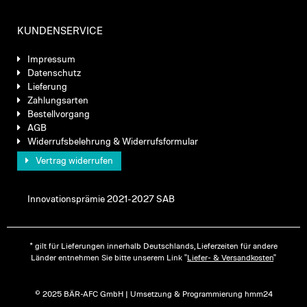
KUNDENSERVICE
Impressum
Datenschutz
Lieferung
Zahlungsarten
Bestellvorgang
AGB
Widerrufsbelehrung & Widerrufsformular
Vertrag widerrufen
Innovationsprämie 2021-2027 SAB
* gilt für Lieferungen innerhalb Deutschlands, Lieferzeiten für andere
Länder entnehmen Sie bitte unserem Link "
Liefer- & Versandkosten
"
© 2025 BÄR-AFC GmbH | Umsetzung & Programmierung hmm24