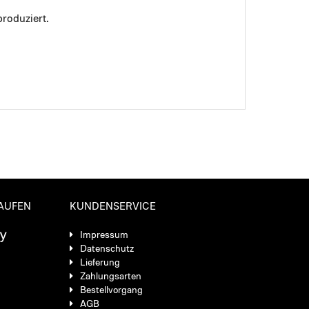
roduziert.
KAUFEN
KUNDENSERVICE
Impressum
Datenschutz
Lieferung
Zahlungsarten
Bestellvorgang
AGB