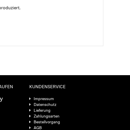
roduziert.
KAUFEN
KUNDENSERVICE
Impressum
Datenschutz
Lieferung
Zahlungsarten
Bestellvorgang
AGB