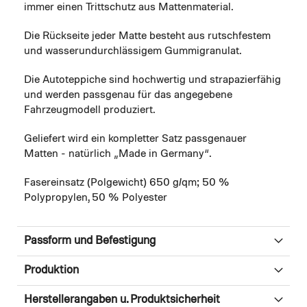
immer einen Trittschutz aus Mattenmaterial.
Die Rückseite jeder Matte besteht aus rutschfestem
und wasserundurchlässigem Gummigranulat.
Die Autoteppiche sind hochwertig und strapazierfähig
und werden passgenau für das angegebene
Fahrzeugmodell produziert.
Geliefert wird ein kompletter Satz passgenauer
Matten - natürlich „Made in Germany“.
Fasereinsatz (Polgewicht) 650 g/qm; 50 %
Polypropylen, 50 % Polyester
Passform und Befestigung
Produktion
Herstellerangaben u. Produktsicherheit