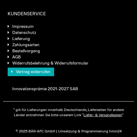
KUNDENSERVICE
Impressum
Datenschutz
Lieferung
Zahlungsarten
Bestellvorgang
AGB
Widerrufsbelehrung & Widerrufsformular
Vertrag widerrufen
Innovationsprämie 2021-2027 SAB
* gilt für Lieferungen innerhalb Deutschlands, Lieferzeiten für andere
Länder entnehmen Sie bitte unserem Link "
Liefer- & Versandkosten
"
© 2025 BÄR-AFC GmbH | Umsetzung & Programmierung hmm24