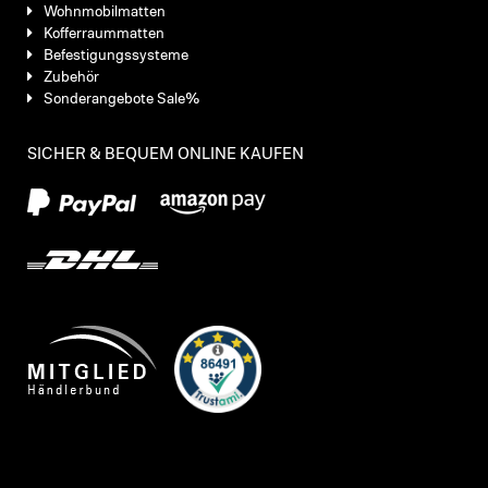
Wohnmobilmatten
Kofferraummatten
Befestigungssysteme
Zubehör
Sonderangebote Sale%
SICHER & BEQUEM ONLINE KAUFEN