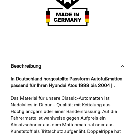
Beschreibung
In Deutschland hergestellte Passform Autofußmatten
passend für Ihren Hyundai Atos 1998 bis 2004 | .
Das Material für unsere Classic-Automatten ist
Nadelvlies in Dilour - Qualität mit Kettelung aus
Hochglanzgarn oder einer Bandeinfassung. Auf die
Fahrermatte ist wahlweise gegen Aufpreis ein
Absatzschoner aus dem Mattenmaterial oder aus
Kunststoff als Trittschutz aufgenäht. Doppelrippe hat