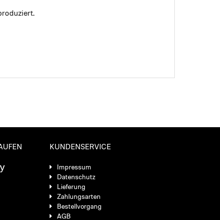
roduziert.
KAUFEN
KUNDENSERVICE
Impressum
Datenschutz
Lieferung
Zahlungsarten
Bestellvorgang
AGB