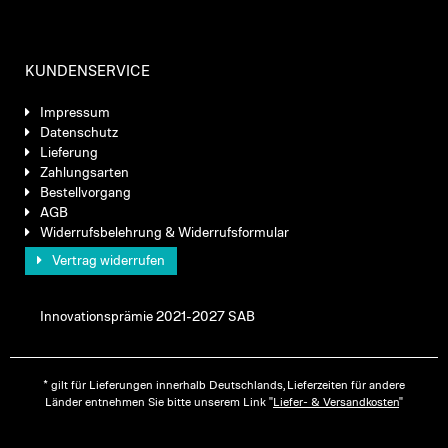
KUNDENSERVICE
Impressum
Datenschutz
Lieferung
Zahlungsarten
Bestellvorgang
AGB
Widerrufsbelehrung & Widerrufsformular
Vertrag widerrufen
Innovationsprämie 2021-2027 SAB
* gilt für Lieferungen innerhalb Deutschlands, Lieferzeiten für andere
Länder entnehmen Sie bitte unserem Link "
Liefer- & Versandkosten
"