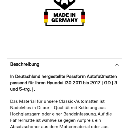
Beschreibung
In Deutschland hergestellte Passform Autofußmatten
passend für Ihren Hyundai I30 2011 bis 2017 | GD | 3
und 5-trg. | .
Das Material für unsere Classic-Automatten ist
Nadelvlies in Dilour - Qualität mit Kettelung aus
Hochglanzgarn oder einer Bandeinfassung. Auf die
Fahrermatte ist wahlweise gegen Aufpreis ein
Absatzschoner aus dem Mattenmaterial oder aus