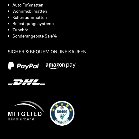
Auto Fußmatten
Wohnmobilmatten
Kofferraummatten
Befestigungssysteme
Zubehör
Sonderangebote Sale%
SICHER & BEQUEM ONLINE KAUFEN