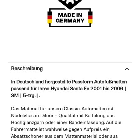
Beschreibung
In Deutschland hergestellte Passform Autofußmatten
passend für Ihren Hyundai Santa Fe 2001 bis 2006 |
SM | 5-trg. | .
Das Material für unsere Classic-Automatten ist
Nadelvlies in Dilour - Qualität mit Kettelung aus
Hochglanzgarn oder einer Bandeinfassung. Auf die
Fahrermatte ist wahlweise gegen Aufpreis ein
Absatzschoner aus dem Mattenmaterial oder aus