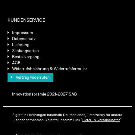
KUNDENSERVICE
Impressum
Datenschutz
Lieferung
Zahlungsarten
Bestellvorgang
AGB
Widerrufsbelehrung & Widerrufsformular
Vertrag widerrufen
Innovationsprämie 2021-2027 SAB
* gilt für Lieferungen innerhalb Deutschlands, Lieferzeiten für andere
Länder entnehmen Sie bitte unserem Link "
Liefer- & Versandkosten
"