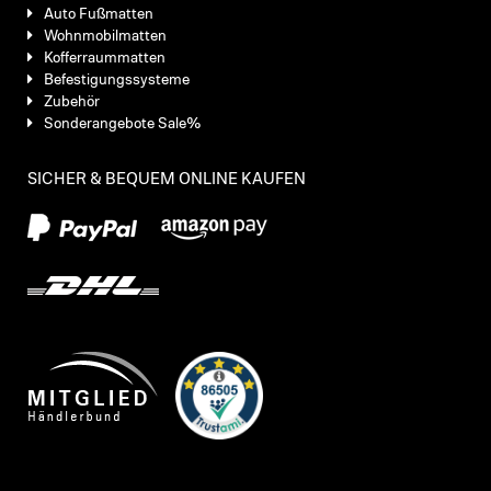
Auto Fußmatten
Wohnmobilmatten
Kofferraummatten
Befestigungssysteme
Zubehör
Sonderangebote Sale%
SICHER & BEQUEM ONLINE KAUFEN