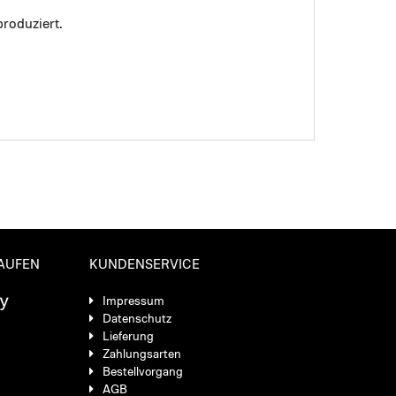
roduziert.
KAUFEN
KUNDENSERVICE
Impressum
Datenschutz
Lieferung
Zahlungsarten
Bestellvorgang
AGB