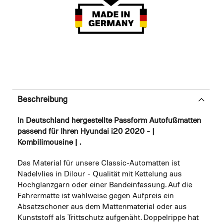
Beschreibung
In Deutschland hergestellte Passform Autofußmatten
passend für Ihren Hyundai i20 2020 - |
Kombilimousine | .
Das Material für unsere Classic-Automatten ist
Nadelvlies in Dilour - Qualität mit Kettelung aus
Hochglanzgarn oder einer Bandeinfassung. Auf die
Fahrermatte ist wahlweise gegen Aufpreis ein
Absatzschoner aus dem Mattenmaterial oder aus
Kunststoff als Trittschutz aufgenäht. Doppelrippe hat