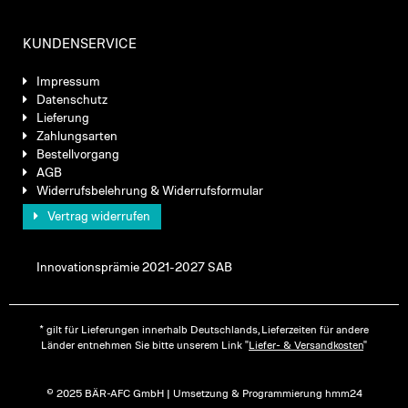
KUNDENSERVICE
Impressum
Datenschutz
Lieferung
Zahlungsarten
Bestellvorgang
AGB
Widerrufsbelehrung & Widerrufsformular
Vertrag widerrufen
Innovationsprämie 2021-2027 SAB
* gilt für Lieferungen innerhalb Deutschlands, Lieferzeiten für andere
Länder entnehmen Sie bitte unserem Link "
Liefer- & Versandkosten
"
© 2025 BÄR-AFC GmbH | Umsetzung & Programmierung hmm24