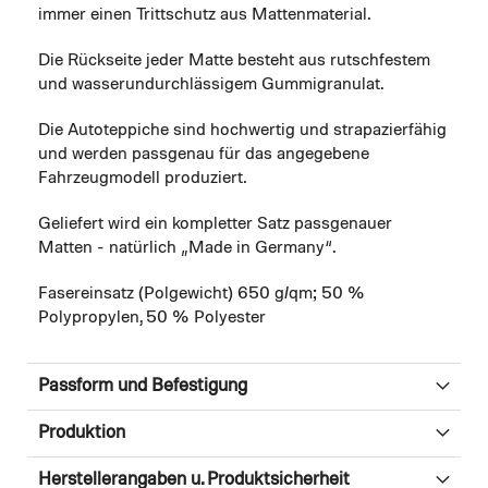
immer einen Trittschutz aus Mattenmaterial.
Die Rückseite jeder Matte besteht aus rutschfestem
und wasserundurchlässigem Gummigranulat.
Die Autoteppiche sind hochwertig und strapazierfähig
und werden passgenau für das angegebene
Fahrzeugmodell produziert.
Geliefert wird ein kompletter Satz passgenauer
Matten - natürlich „Made in Germany“.
Fasereinsatz (Polgewicht) 650 g/qm; 50 %
Polypropylen, 50 % Polyester
Passform und Befestigung
Produktion
Herstellerangaben u. Produktsicherheit