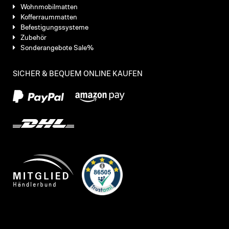
Wohnmobilmatten
Kofferraummatten
Befestigungssysteme
Zubehör
Sonderangebote Sale%
SICHER & BEQUEM ONLINE KAUFEN