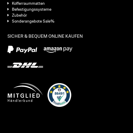
Kofferraummatten
Befestigungssysteme
Zubehör
Sonderangebote Sale%
SICHER & BEQUEM ONLINE KAUFEN