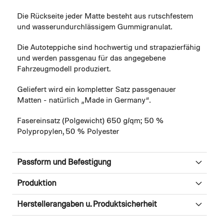
Die Rückseite jeder Matte besteht aus rutschfestem
und wasserundurchlässigem Gummigranulat.
Die Autoteppiche sind hochwertig und strapazierfähig
und werden passgenau für das angegebene
Fahrzeugmodell produziert.
Geliefert wird ein kompletter Satz passgenauer
Matten - natürlich „Made in Germany“.
Fasereinsatz (Polgewicht) 650 g/qm; 50 %
Polypropylen, 50 % Polyester
Passform und Befestigung
Produktion
Herstellerangaben u. Produktsicherheit