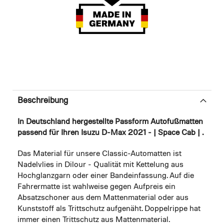
Beschreibung
In Deutschland hergestellte Passform Autofußmatten
passend für Ihren Isuzu D-Max 2021 - | Space Cab | .
Das Material für unsere Classic-Automatten ist
Nadelvlies in Dilour - Qualität mit Kettelung aus
Hochglanzgarn oder einer Bandeinfassung. Auf die
Fahrermatte ist wahlweise gegen Aufpreis ein
Absatzschoner aus dem Mattenmaterial oder aus
Kunststoff als Trittschutz aufgenäht. Doppelrippe hat
immer einen Trittschutz aus Mattenmaterial.