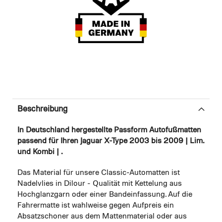
Beschreibung
In Deutschland hergestellte Passform Autofußmatten
passend für Ihren Jaguar X-Type 2003 bis 2009 | Lim.
und Kombi | .
Das Material für unsere Classic-Automatten ist
Nadelvlies in Dilour - Qualität mit Kettelung aus
Hochglanzgarn oder einer Bandeinfassung. Auf die
Fahrermatte ist wahlweise gegen Aufpreis ein
Absatzschoner aus dem Mattenmaterial oder aus