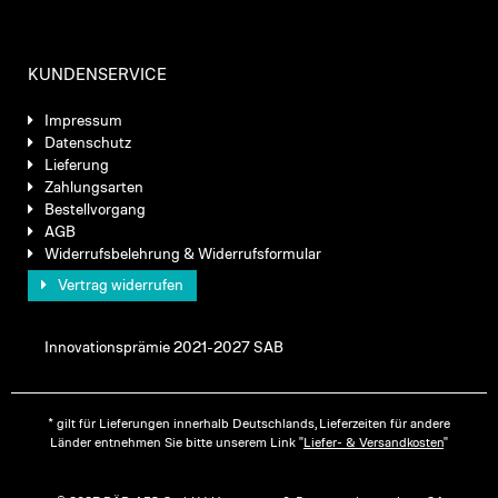
KUNDENSERVICE
Impressum
Datenschutz
Lieferung
Zahlungsarten
Bestellvorgang
AGB
Widerrufsbelehrung & Widerrufsformular
Vertrag widerrufen
Innovationsprämie 2021-2027 SAB
* gilt für Lieferungen innerhalb Deutschlands, Lieferzeiten für andere
Länder entnehmen Sie bitte unserem Link "
Liefer- & Versandkosten
"