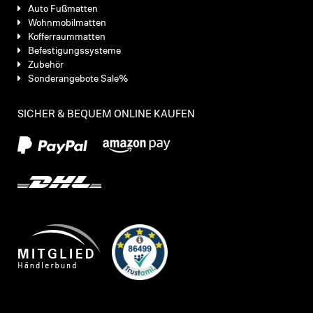
Auto Fußmatten
Wohnmobilmatten
Kofferraummatten
Befestigungssysteme
Zubehör
Sonderangebote Sale%
SICHER & BEQUEM ONLINE KAUFEN