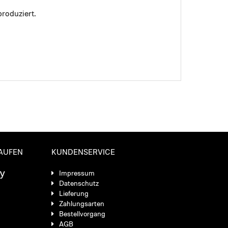
roduziert.
KAUFEN
KUNDENSERVICE
Impressum
Datenschutz
Lieferung
Zahlungsarten
Bestellvorgang
AGB