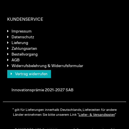
KUNDENSERVICE
Impressum
Datenschutz
Lieferung
Zahlungsarten
Bestellvorgang
AGB
Widerrufsbelehrung & Widerrufsformular
Vertrag widerrufen
Innovationsprämie 2021-2027 SAB
* gilt für Lieferungen innerhalb Deutschlands, Lieferzeiten für andere
Länder entnehmen Sie bitte unserem Link "
Liefer- & Versandkosten
"