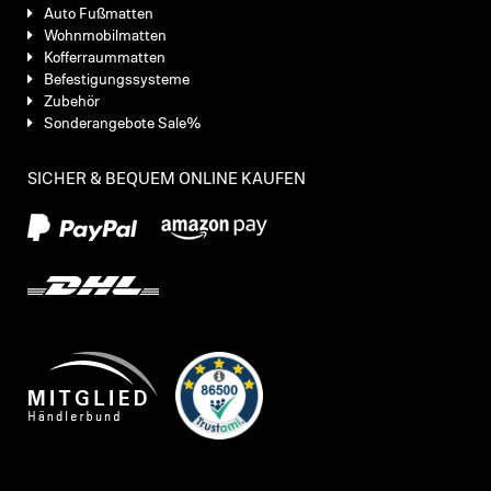
Auto Fußmatten
Wohnmobilmatten
Kofferraummatten
Befestigungssysteme
Zubehör
Sonderangebote Sale%
SICHER & BEQUEM ONLINE KAUFEN