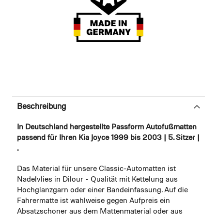
Beschreibung
In Deutschland hergestellte Passform Autofußmatten
passend für Ihren Kia Joyce 1999 bis 2003 | 5. Sitzer |
.
Das Material für unsere Classic-Automatten ist
Nadelvlies in Dilour - Qualität mit Kettelung aus
Hochglanzgarn oder einer Bandeinfassung. Auf die
Fahrermatte ist wahlweise gegen Aufpreis ein
Absatzschoner aus dem Mattenmaterial oder aus