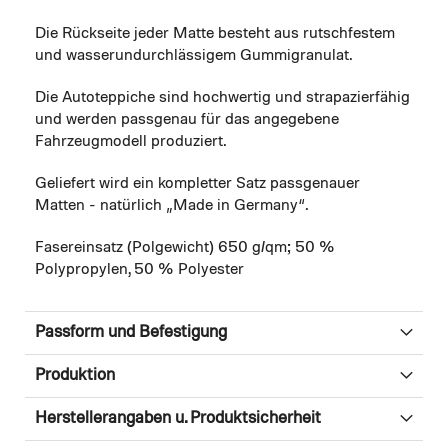
Die Rückseite jeder Matte besteht aus rutschfestem
und wasserundurchlässigem Gummigranulat.
Die Autoteppiche sind hochwertig und strapazierfähig
und werden passgenau für das angegebene
Fahrzeugmodell produziert.
Geliefert wird ein kompletter Satz passgenauer
Matten - natürlich „Made in Germany“.
Fasereinsatz (Polgewicht) 650 g/qm; 50 %
Polypropylen, 50 % Polyester
Passform und Befestigung
Produktion
Herstellerangaben u. Produktsicherheit