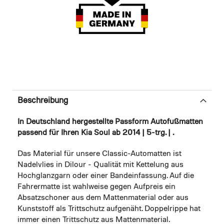
Beschreibung
In Deutschland hergestellte Passform Autofußmatten
passend für Ihren Kia Soul ab 2014 | 5-trg. | .
Das Material für unsere Classic-Automatten ist
Nadelvlies in Dilour - Qualität mit Kettelung aus
Hochglanzgarn oder einer Bandeinfassung. Auf die
Fahrermatte ist wahlweise gegen Aufpreis ein
Absatzschoner aus dem Mattenmaterial oder aus
Kunststoff als Trittschutz aufgenäht. Doppelrippe hat
immer einen Trittschutz aus Mattenmaterial.