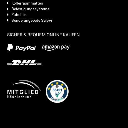
Kofferraummatten
Befestigungssysteme
Zubehör
Sonderangebote Sale%
SICHER & BEQUEM ONLINE KAUFEN