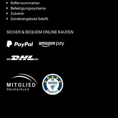
Kofferraummatten
Befestigungssysteme
Zubehör
Sonderangebote Sale%
SICHER & BEQUEM ONLINE KAUFEN