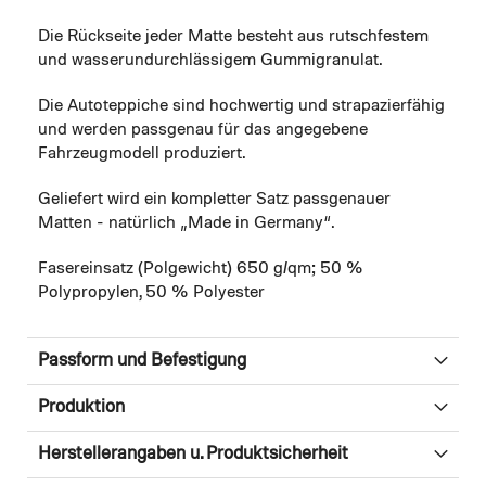
Die Rückseite jeder Matte besteht aus rutschfestem
und wasserundurchlässigem Gummigranulat.
Die Autoteppiche sind hochwertig und strapazierfähig
und werden passgenau für das angegebene
Fahrzeugmodell produziert.
Geliefert wird ein kompletter Satz passgenauer
Matten - natürlich „Made in Germany“.
Fasereinsatz (Polgewicht) 650 g/qm; 50 %
Polypropylen, 50 % Polyester
Passform und Befestigung
Produktion
Herstellerangaben u. Produktsicherheit