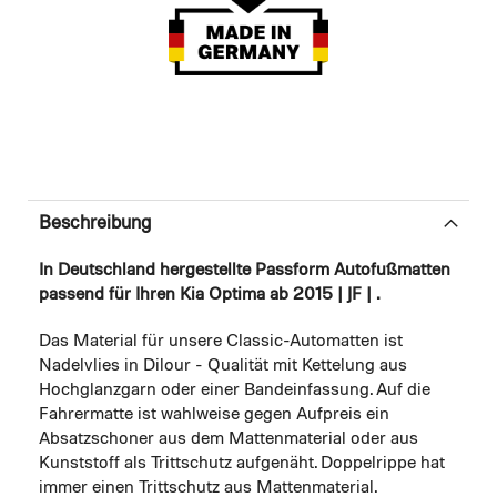
Beschreibung
In Deutschland hergestellte Passform Autofußmatten
passend für Ihren Kia Optima ab 2015 | JF | .
Das Material für unsere Classic-Automatten ist
Nadelvlies in Dilour - Qualität mit Kettelung aus
Hochglanzgarn oder einer Bandeinfassung. Auf die
Fahrermatte ist wahlweise gegen Aufpreis ein
Absatzschoner aus dem Mattenmaterial oder aus
Kunststoff als Trittschutz aufgenäht. Doppelrippe hat
immer einen Trittschutz aus Mattenmaterial.