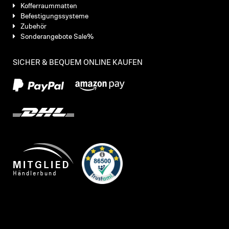
Kofferraummatten
Befestigungssysteme
Zubehör
Sonderangebote Sale%
SICHER & BEQUEM ONLINE KAUFEN