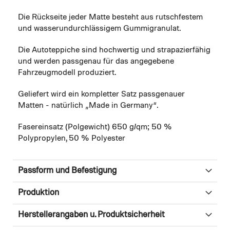
Die Rückseite jeder Matte besteht aus rutschfestem
und wasserundurchlässigem Gummigranulat.
Die Autoteppiche sind hochwertig und strapazierfähig
und werden passgenau für das angegebene
Fahrzeugmodell produziert.
Geliefert wird ein kompletter Satz passgenauer
Matten - natürlich „Made in Germany“.
Fasereinsatz (Polgewicht) 650 g/qm; 50 %
Polypropylen, 50 % Polyester
Passform und Befestigung
Produktion
Herstellerangaben u. Produktsicherheit