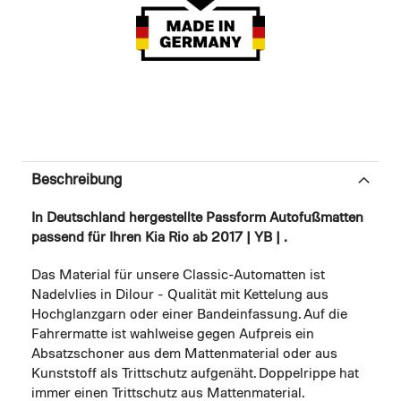
Beschreibung
In Deutschland hergestellte Passform Autofußmatten
passend für Ihren Kia Rio ab 2017 | YB | .
Das Material für unsere Classic-Automatten ist
Nadelvlies in Dilour - Qualität mit Kettelung aus
Hochglanzgarn oder einer Bandeinfassung. Auf die
Fahrermatte ist wahlweise gegen Aufpreis ein
Absatzschoner aus dem Mattenmaterial oder aus
Kunststoff als Trittschutz aufgenäht. Doppelrippe hat
immer einen Trittschutz aus Mattenmaterial.