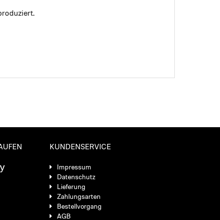
roduziert.
KAUFEN
KUNDENSERVICE
Impressum
Datenschutz
Lieferung
Zahlungsarten
Bestellvorgang
AGB