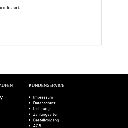
roduziert.
KAUFEN
KUNDENSERVICE
Impressum
Datenschutz
Lieferung
Zahlungsarten
Bestellvorgang
AGB